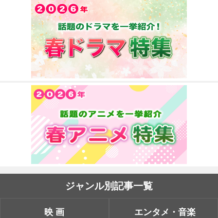
ジャンル別記事一覧
映画
エンタメ・音楽