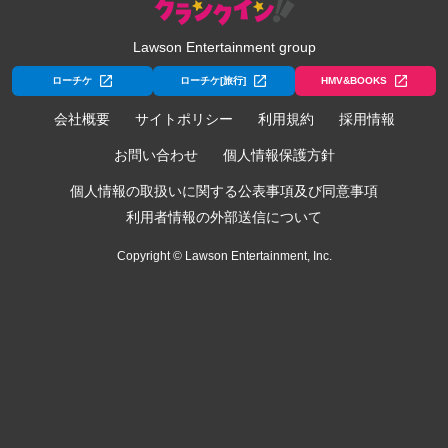
Lawson Entertainment group
ローチケ
ローチケ[旅行]
HMV&BOOKS
会社概要
サイトポリシー
利用規約
採用情報
お問い合わせ
個人情報保護方針
個人情報の取扱いに関する公表事項及び同意事項
利用者情報の外部送信について
Copyright © Lawson Entertainment, Inc.