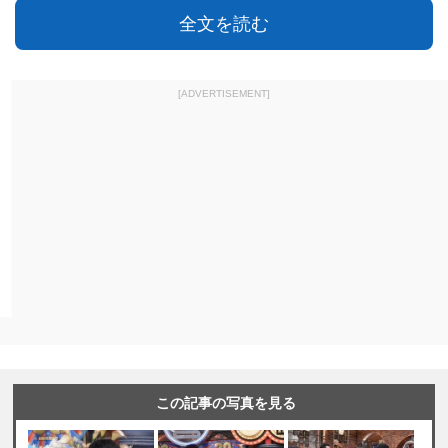
全文を読む
[ADVERTISEMENT]
この記事の写真を見る