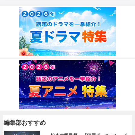
編集部おすすめ