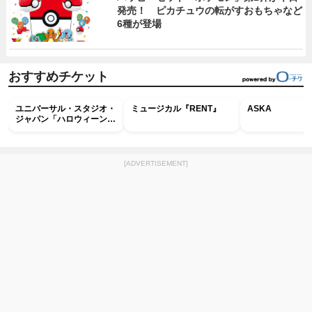
発売！ ピカチュウの転がすおもちゃなど
6種が登場
おすすめチケット
ユニバーサル・スタジオ・
ミュージカル『RENT』
ASKA
ジャパン「ハロウィーン・
ホラー・ナイト ～オール
ナイト～パス」
[ADVERTISEMENT]