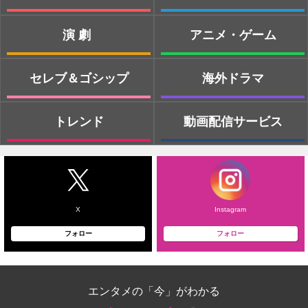
演劇
アニメ・ゲーム
セレブ＆ゴシップ
海外ドラマ
トレンド
動画配信サービス
X
Instagram
フォロー
フォロー
エンタメの「今」がわかる