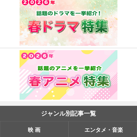
ジャンル別記事一覧
映画
エンタメ・音楽