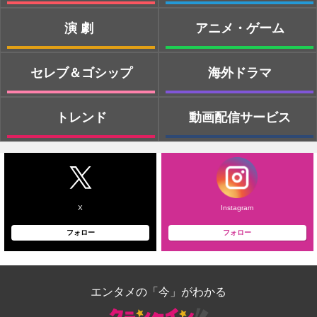
演劇
アニメ・ゲーム
セレブ＆ゴシップ
海外ドラマ
トレンド
動画配信サービス
X
Instagram
フォロー
フォロー
エンタメの「今」がわかる