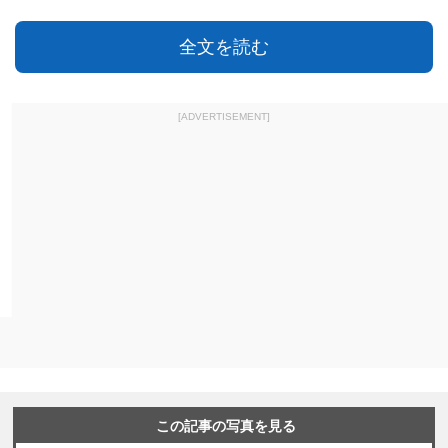
全文を読む
[ADVERTISEMENT]
この記事の写真を見る