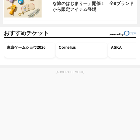
な旅のはじまりー」開催！ 全9ブランド
から限定アイテム登場
おすすめチケット
東京ゲームショウ2026
Cornelius
ASKA
[ADVERTISEMENT]