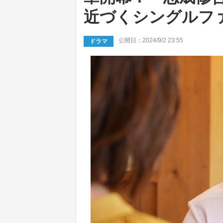
近づくシングルフ
公開日：2024/9/2 23:55
ドラマ