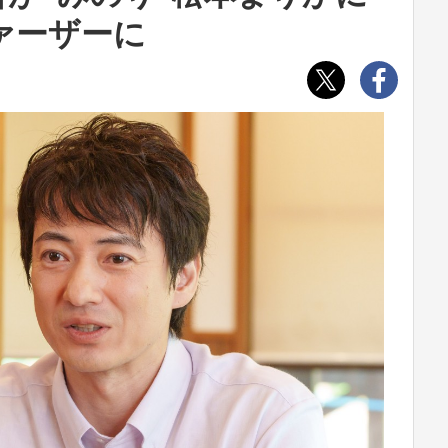
ァーザーに