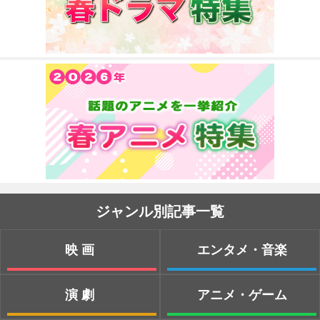
ジャンル別記事一覧
映画
エンタメ・音楽
演劇
アニメ・ゲーム