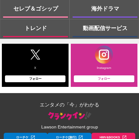
セレブ＆ゴシップ
海外ドラマ
トレンド
動画配信サービス
X
Instagram
フォロー
フォロー
エンタメの「今」がわかる
Lawson Entertainment group
ローチケ
ローチケ[旅行]
HMV&BOOKS