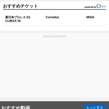
おすすめチケット
新日本プロレス G1
Cornelius
MISIA
CLIMAX 36
[ADVERTISEMENT]
おすすめ動画
もっと見る