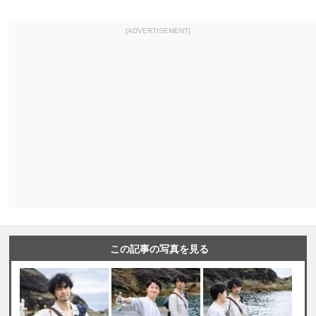
[ADVERTISEMENT]
この記事の写真を見る