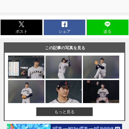
ポスト
シェア
送る
この記事の写真を見る
もっと見る