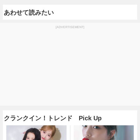
あわせて読みたい
[ADVERTISEMENT]
クランクイン！トレンド Pick Up