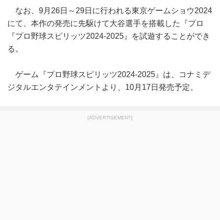
なお、9月26日～29日に行われる東京ゲームショウ2024
にて、本作の発売に先駆けて大谷選手を搭載した『プロ
『プロ野球スピリッツ2024‐2025』を試遊することができ
る。
ゲーム『プロ野球スピリッツ2024‐2025』は、コナミデ
ジタルエンタテインメントより、10月17日発売予定。
[ADVERTISEMENT]