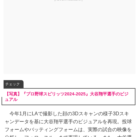
チェック
【写真】『プロ野球スピリッツ2024‐2025』大谷翔平選手のビジ
ュアル
今年1月にLAで撮影した顔の3Dスキャンの様子3Dスキ
ャンデータを基に大谷翔平選手のビジュアルを再現。投球
フォームやバッティングフォームは、実際の試合の映像を