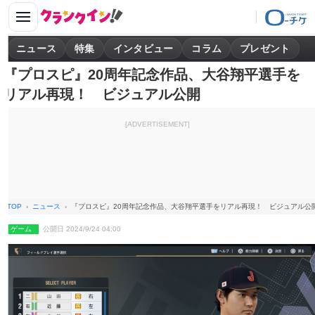
ニュース
特集
インタビュー
コラム
プレゼント
『プロスピ』20周年記念作品、大谷翔平選手を
リアル再現！ ビジュアル公開
[ADVERTISEMENT]
TOP
ニュース
『プロスピ』20周年記念作品、大谷翔平選手をリアル再現！ ビジュアル公
ゲーム
公開日 2024/9/24 04:00