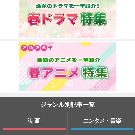
ジャンル別記事一覧
映画
エンタメ・音楽