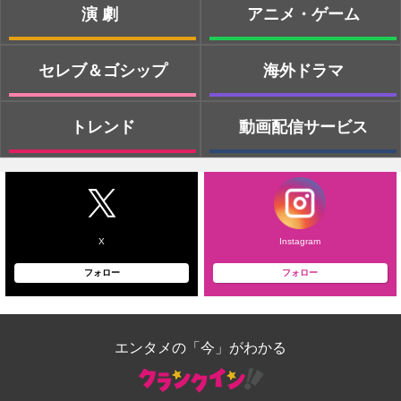
演劇
アニメ・ゲーム
セレブ＆ゴシップ
海外ドラマ
トレンド
動画配信サービス
X
Instagram
フォロー
フォロー
エンタメの「今」がわかる