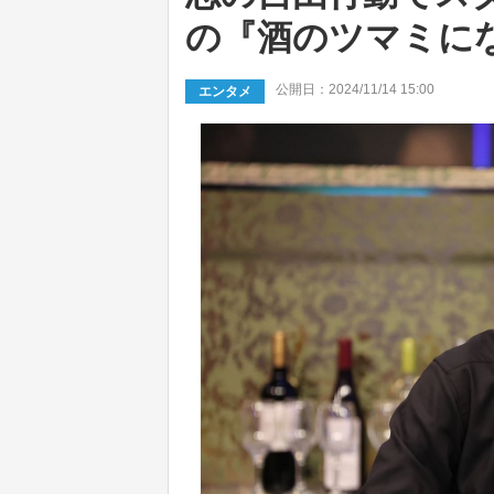
の『酒のツマミに
公開日：2024/11/14 15:00
エンタメ