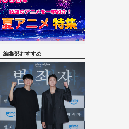
編集部おすすめ