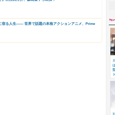
に宿る人生―― 世界で話題の本格アクションアニメ、Prime