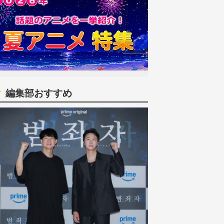
編集部おすすめ