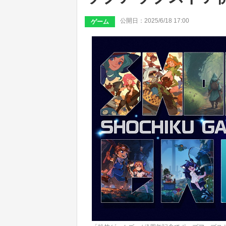
公開日：2025/6/18 17:00
ゲーム