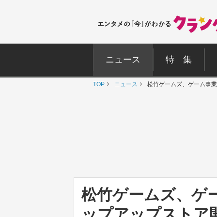
ニュース
特 集
TOP
ニュース
松竹ゲームズ、ゲーム事業
松竹ゲームズ、ゲ
ップアップストア開