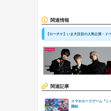
関連情報
【ローチケ】いま大注目の人気公演・イベ
関連記事
スマホカードゲーム『シ
開始