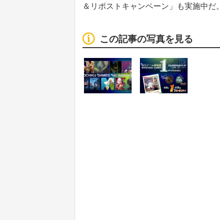
＆リポストキャンペーン」も実施中だ
この記事の写真を見る