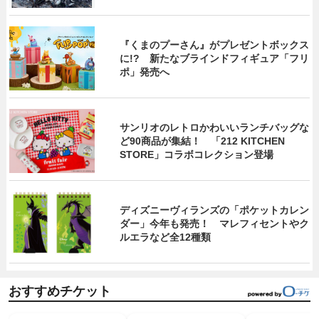
『くまのプーさん』がプレゼントボックス
に!? 新たなブラインドフィギュア「フリ
ポ」発売へ
サンリオのレトロかわいいランチバッグな
ど90商品が集結！ 「212 KITCHEN
STORE」コラボコレクション登場
ディズニーヴィランズの「ポケットカレン
ダー」今年も発売！ マレフィセントやク
ルエラなど全12種類
おすすめチケット