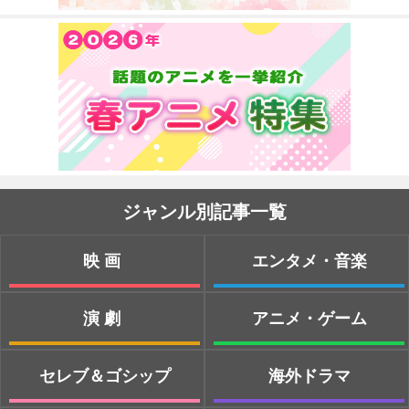
ジャンル別記事一覧
映画
エンタメ・音楽
演劇
アニメ・ゲーム
セレブ＆ゴシップ
海外ドラマ