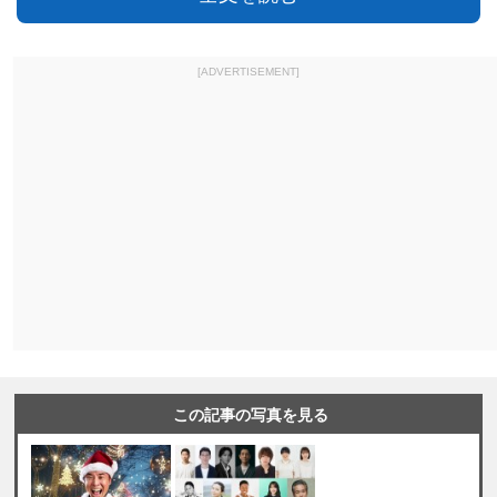
[ADVERTISEMENT]
この記事の写真を見る