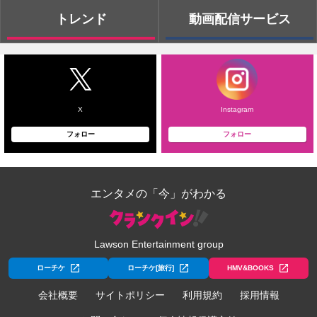
トレンド
動画配信サービス
X
Instagram
フォロー
フォロー
エンタメの「今」がわかる
Lawson Entertainment group
ローチケ
ローチケ[旅行]
HMV&BOOKS
会社概要
サイトポリシー
利用規約
採用情報