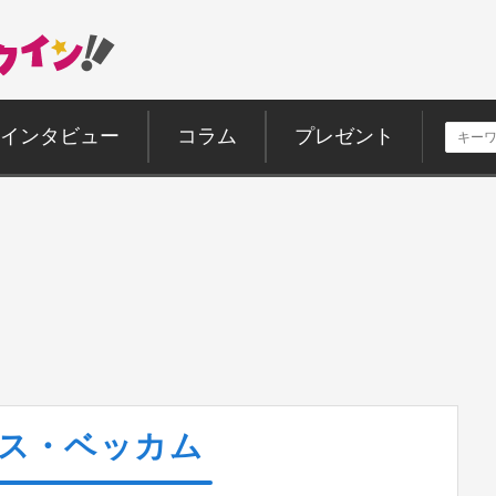
インタビュー
コラム
プレゼント
ス・ベッカム