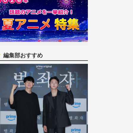
編集部おすすめ