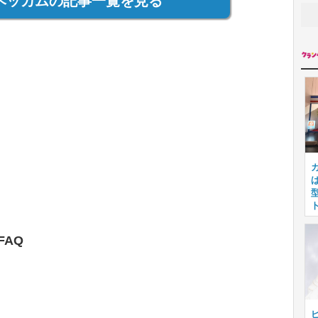
ベッカムの記事一覧を見る
AQ