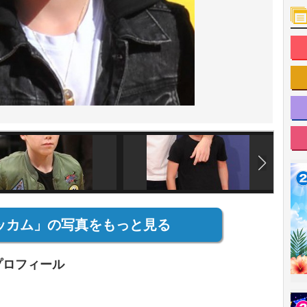
ッカム」の写真をもっと見る
プロフィール