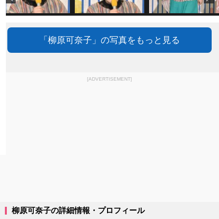
「柳原可奈子」の写真をもっと見る
[ADVERTISEMENT]
柳原可奈子の詳細情報・プロフィール