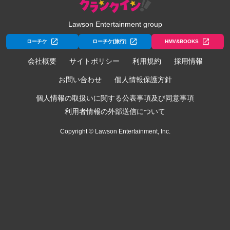
Lawson Entertainment group
ローチケ
ローチケ[旅行]
HMV&BOOKS
会社概要
サイトポリシー
利用規約
採用情報
お問い合わせ
個人情報保護方針
個人情報の取扱いに関する公表事項及び同意事項
利用者情報の外部送信について
Copyright © Lawson Entertainment, Inc.