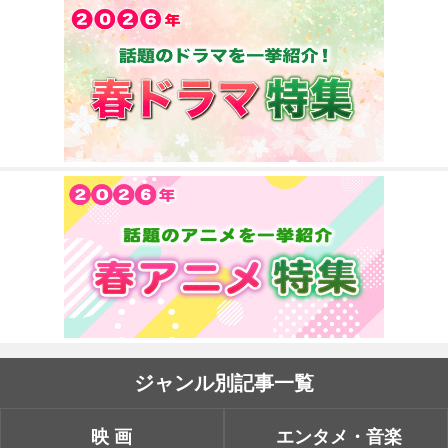
ジャンル別記事一覧
映画
エンタメ・音楽