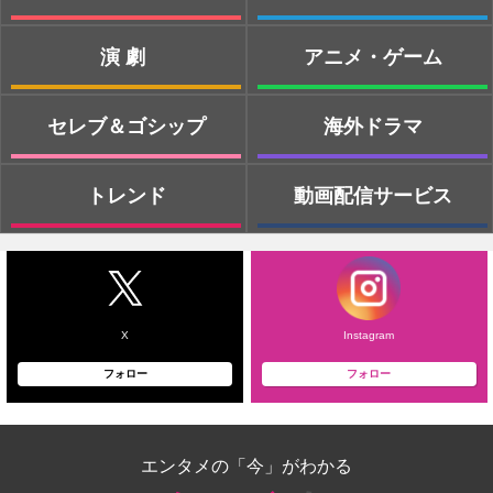
演劇
アニメ・ゲーム
セレブ＆ゴシップ
海外ドラマ
トレンド
動画配信サービス
X
Instagram
フォロー
フォロー
エンタメの「今」がわかる