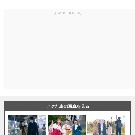
[ADVERTISEMENT]
この記事の写真を見る