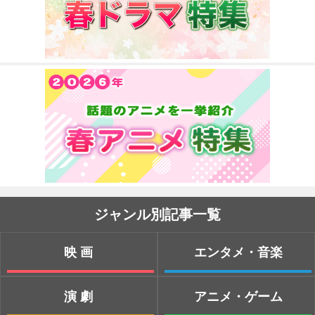
ジャンル別記事一覧
映画
エンタメ・音楽
演劇
アニメ・ゲーム