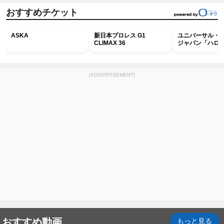
おすすめチケット
ASKA
新日本プロレス G1
ユニバーサル・
CLIMAX 36
ジャパン「ハロ
ホラー・ナイト 
ナイト～パス」
[ADVERTISEMENT]
おすすめ動画
もっと見る