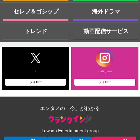
セレブ＆ゴシップ
海外ドラマ
トレンド
動画配信サービス
X
Instagram
フォロー
フォロー
エンタメの「今」がわかる
Lawson Entertainment group