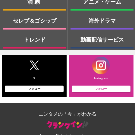
演劇
アニメ・ゲーム
セレブ＆ゴシップ
海外ドラマ
トレンド
動画配信サービス
X
Instagram
フォロー
フォロー
エンタメの「今」がわかる