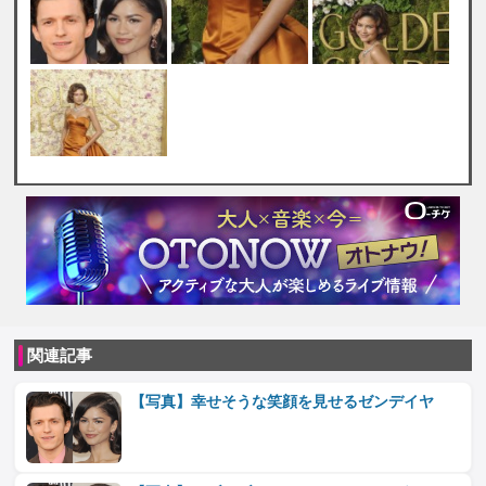
関連記事
【写真】幸せそうな笑顔を見せるゼンデイヤ