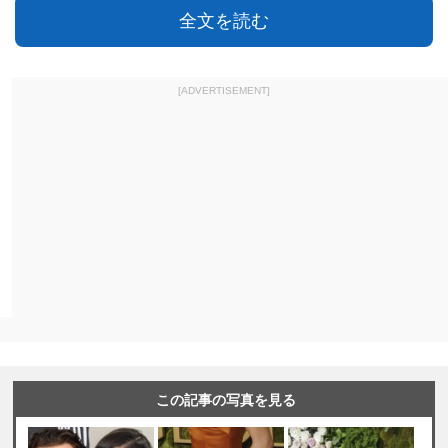
全文を読む
[ADVERTISEMENT]
この記事の写真を見る