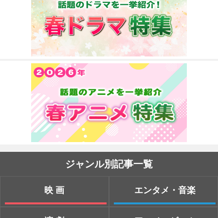
ジャンル別記事一覧
映画
エンタメ・音楽