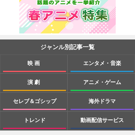
ジャンル別記事一覧
映画
エンタメ・音楽
演劇
アニメ・ゲーム
セレブ＆ゴシップ
海外ドラマ
トレンド
動画配信サービス