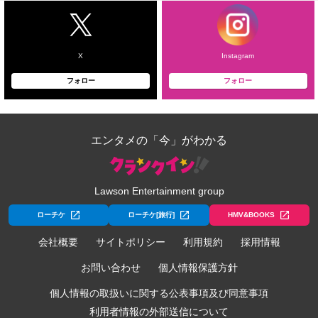
X
Instagram
フォロー
フォロー
エンタメの「今」がわかる
Lawson Entertainment group
ローチケ
ローチケ[旅行]
HMV&BOOKS
会社概要
サイトポリシー
利用規約
採用情報
お問い合わせ
個人情報保護方針
個人情報の取扱いに関する公表事項及び同意事項
利用者情報の外部送信について