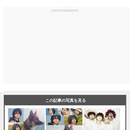
[ADVERTISEMENT]
この記事の写真を見る