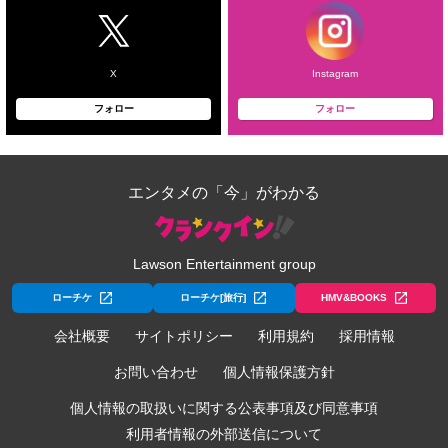
X
Instagram
フォロー
フォロー
エンタメの「今」がわかる
Lawson Entertainment group
ローチケ
ローチケ[旅行]
HMV&BOOKS
会社概要
サイトポリシー
利用規約
採用情報
お問い合わせ
個人情報保護方針
個人情報の取扱いに関する公表事項及び同意事項
利用者情報の外部送信について