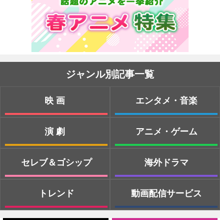
ジャンル別記事一覧
映画
エンタメ・音楽
演劇
アニメ・ゲーム
セレブ＆ゴシップ
海外ドラマ
トレンド
動画配信サービス