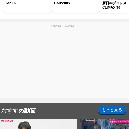
MISIA
Cornelius
新日本プロレス G
CLIMAX 36
[ADVERTISEMENT]
おすすめ動画
もっと見る