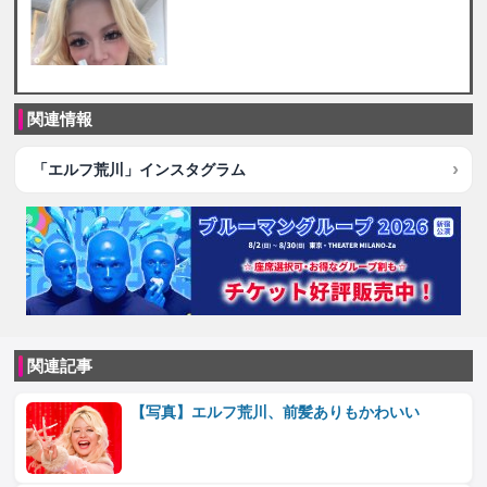
関連情報
「エルフ荒川」インスタグラム
関連記事
【写真】エルフ荒川、前髪ありもかわいい