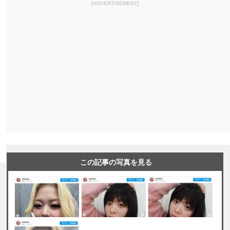
[ADVERTISEMENT]
この記事の写真を見る