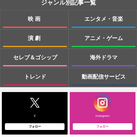
ジャンル別記事一覧
映画
エンタメ・音楽
演劇
アニメ・ゲーム
セレブ＆ゴシップ
海外ドラマ
トレンド
動画配信サービス
X
Instagram
フォロー
フォロー