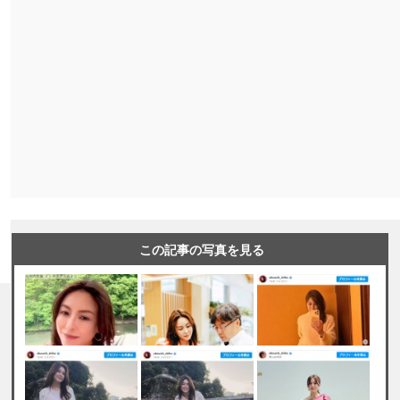
この記事の写真を見る