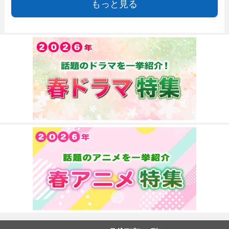
もっと見る