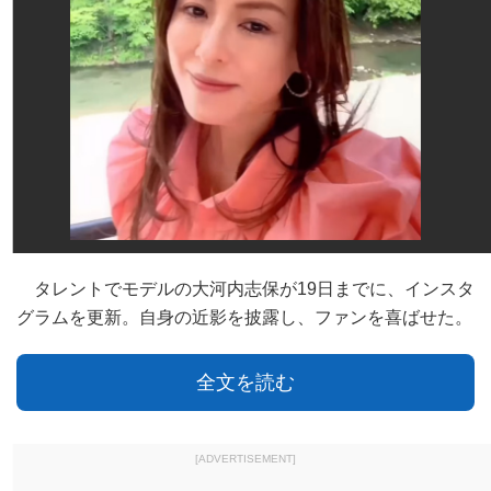
タレントでモデルの大河内志保が19日までに、インスタ
グラムを更新。自身の近影を披露し、ファンを喜ばせた。
全文を読む
[ADVERTISEMENT]