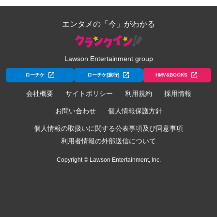
エンタメの「今」がわかる
Lawson Entertainment group
ローチケ
ローチケ[旅行]
HMV&BOOKS
会社概要
サイトポリシー
利用規約
採用情報
お問い合わせ
個人情報保護方針
個人情報の取扱いに関する公表事項及び同意事項
利用者情報の外部送信について
Copyright © Lawson Entertainment, Inc.