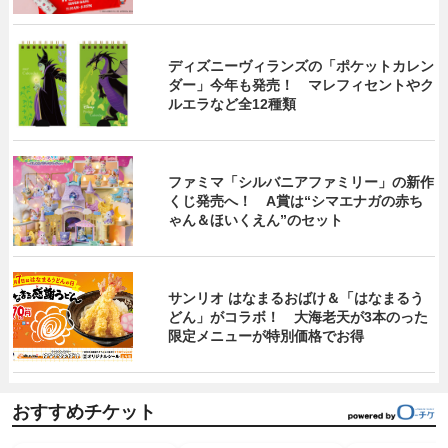
ディズニーヴィランズの「ポケットカレン
ダー」今年も発売！ マレフィセントやク
ルエラなど全12種類
ファミマ「シルバニアファミリー」の新作
くじ発売へ！ A賞は“シマエナガの赤ち
ゃん＆ほいくえん”のセット
サンリオ はなまるおばけ＆「はなまるう
どん」がコラボ！ 大海老天が3本のった
限定メニューが特別価格でお得
おすすめチケット