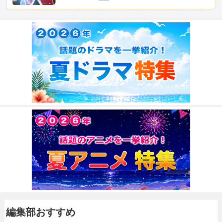
編集部おすすめ