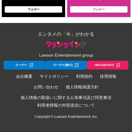
フォロー
フォロー
エンタメの「今」がわかる
Lawson Entertainment group
ローチケ
ローチケ[旅行]
HMV&BOOKS
会社概要
サイトポリシー
利用規約
採用情報
お問い合わせ
個人情報保護方針
個人情報の取扱いに関する公表事項及び同意事項
利用者情報の外部送信について
Copyright © Lawson Entertainment, Inc.