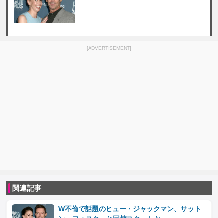
[ADVERTISEMENT]
関連記事
W不倫で話題のヒュー・ジャックマン、サット