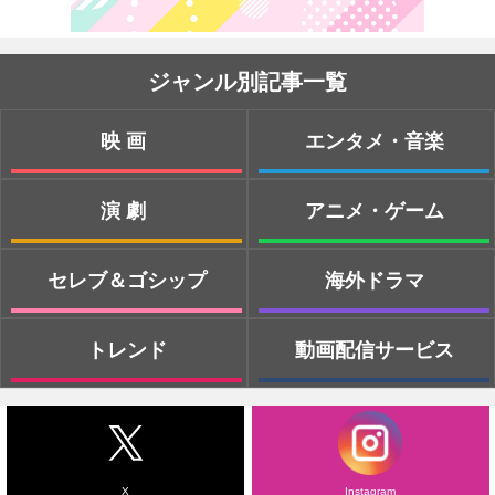
ジャンル別記事一覧
映画
エンタメ・音楽
演劇
アニメ・ゲーム
セレブ＆ゴシップ
海外ドラマ
トレンド
動画配信サービス
X
Instagram