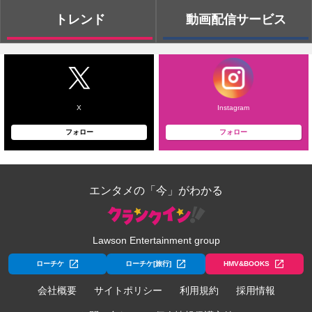
トレンド
動画配信サービス
X
Instagram
フォロー
フォロー
エンタメの「今」がわかる
Lawson Entertainment group
ローチケ
ローチケ[旅行]
HMV&BOOKS
会社概要
サイトポリシー
利用規約
採用情報