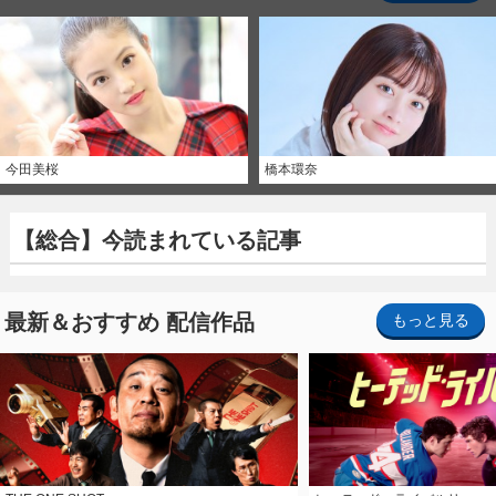
今田美桜
橋本環奈
【総合】今読まれている記事
最新＆おすすめ 配信作品
もっと見る