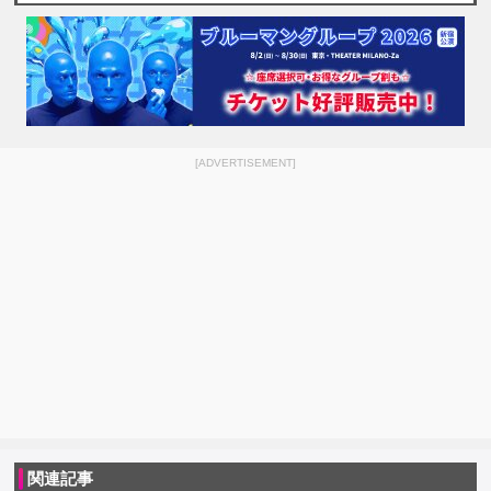
[ADVERTISEMENT]
関連記事