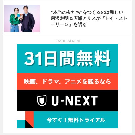
“本当の友だち”をつくるのは難しい
唐沢寿明＆広瀬アリスが『トイ・スト
ーリー５』を語る
[ADVERTISEMENT]