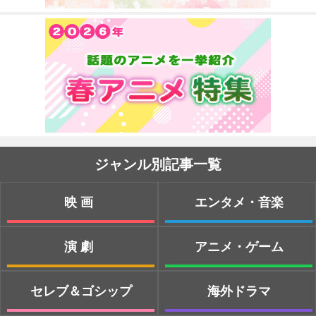
ジャンル別記事一覧
映画
エンタメ・音楽
演劇
アニメ・ゲーム
セレブ＆ゴシップ
海外ドラマ