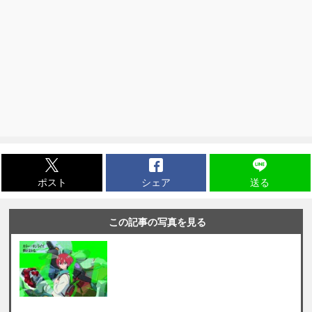
ポスト
シェア
送る
この記事の写真を見る