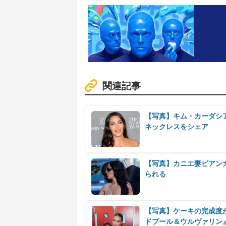
関連記事
【写真】キム・カーダシア
ネックレスをシェア
【写真】カニエ妻ビアン
られる
【写真】ケーキの完成度
ドプール＆ウルヴァリン