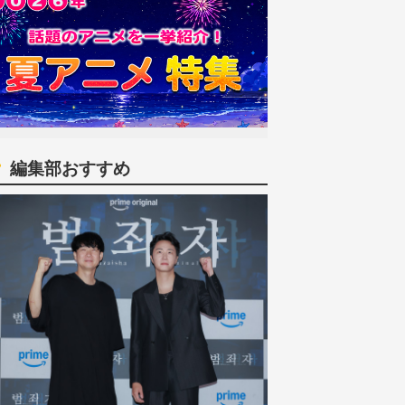
編集部おすすめ