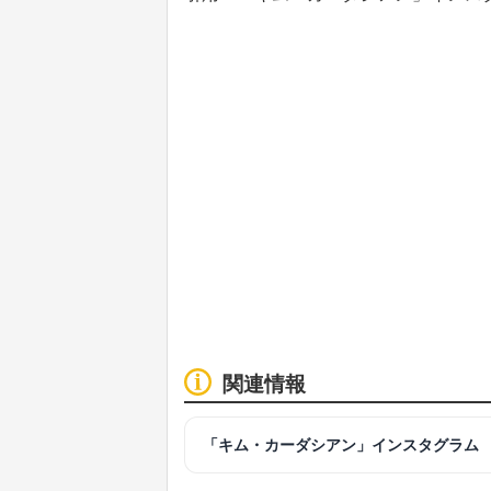
関連情報
「キム・カーダシアン」インスタグラム