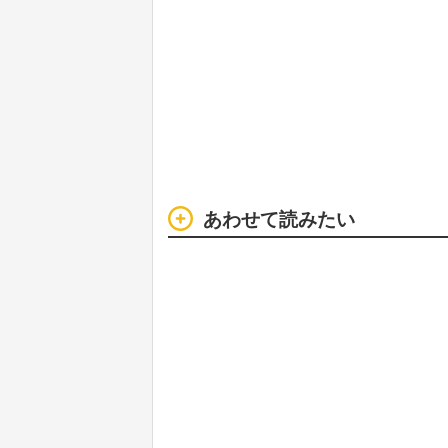
あわせて読みたい