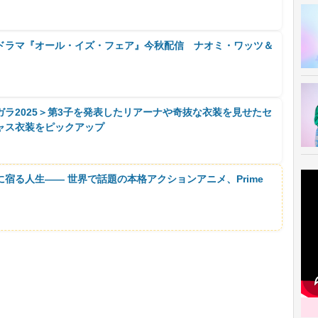
ドラマ『オール・イズ・フェア』今秋配信 ナオミ・ワッツ＆
ラ2025＞第3子を発表したリアーナや奇抜な衣装を見せたセ
ャス衣装をピックアップ
に宿る人生―― 世界で話題の本格アクションアニメ、Prime