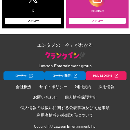
X
Instagram
フォロー
フォロー
エンタメの「今」がわかる
Lawson Entertainment group
ローチケ
ローチケ[旅行]
HMV&BOOKS
会社概要
サイトポリシー
利用規約
採用情報
お問い合わせ
個人情報保護方針
個人情報の取扱いに関する公表事項及び同意事項
利用者情報の外部送信について
Copyright © Lawson Entertainment, Inc.