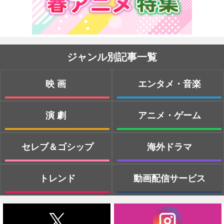
ジャンル別記事一覧
映画
エンタメ・音楽
演劇
アニメ・ゲーム
セレブ＆ゴシップ
海外ドラマ
トレンド
動画配信サービス