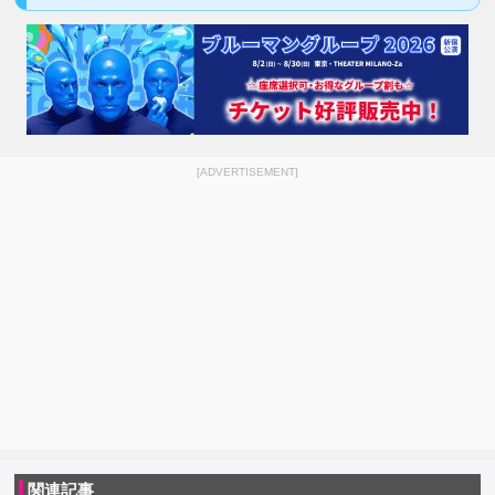
[ADVERTISEMENT]
関連記事