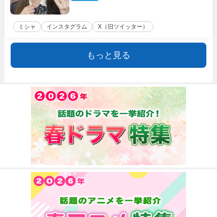
ミシャ
インスタグラム
X（旧ツイッター）
もっと見る