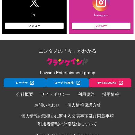
X
Instagram
フォロー
フォロー
エンタメの「今」がわかる
Lawson Entertainment group
ローチケ
ローチケ[旅行]
HMV&BOOKS
会社概要
サイトポリシー
利用規約
採用情報
お問い合わせ
個人情報保護方針
個人情報の取扱いに関する公表事項及び同意事項
利用者情報の外部送信について