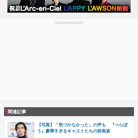
[ADVERTISEMENT]
関連記事
【写真】「気づかなかった」の声も 『べらぼ
う』豪華すぎるキャストたちの扮装姿