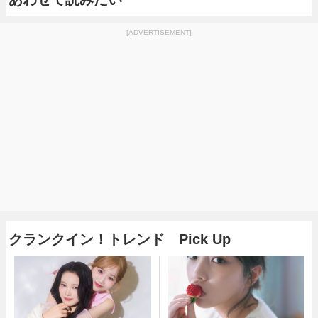
[ADVERTISEMENT]
クランクイン！トレンド Pick Up