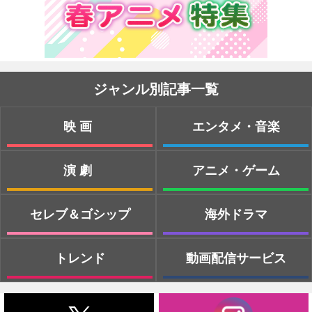
ジャンル別記事一覧
映画
エンタメ・音楽
演劇
アニメ・ゲーム
セレブ＆ゴシップ
海外ドラマ
トレンド
動画配信サービス