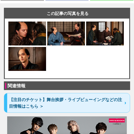
この記事の写真を見る
関連情報
【注目のチケット】舞台挨拶・ライブビューイングなどの注
目情報はこちら ＞