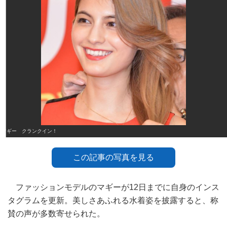
マギー クランクイン！
この記事の写真を見る
ファッションモデルのマギーが12日までに自身のインス
タグラムを更新。美しさあふれる水着姿を披露すると、称
賛の声が多数寄せられた。