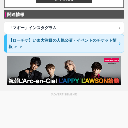
関連情報
「マギー」インスタグラム
【ローチケ】いま大注目の人気公演・イベントのチケット情
報 ＞ ＞
[ADVERTISEMENT]