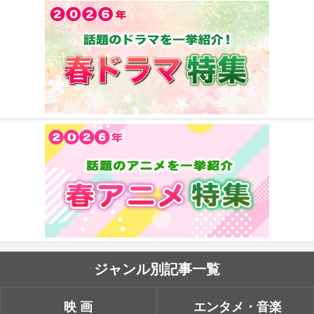
ジャンル別記事一覧
映画
エンタメ・音楽