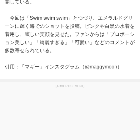
開している。
今回は「Swim swim swim」とつづり、エメラルドグリ
ーンに輝く海でのショットを投稿。ピンクや白黒の水着を
着用し、眩しい笑顔を見せた。ファンからは「プロポーシ
ョン美しい」「綺麗すぎる」「可愛い」などのコメントが
多数寄せられている。
引用：「マギー」インスタグラム（@maggymoon）
[ADVERTISEMENT]