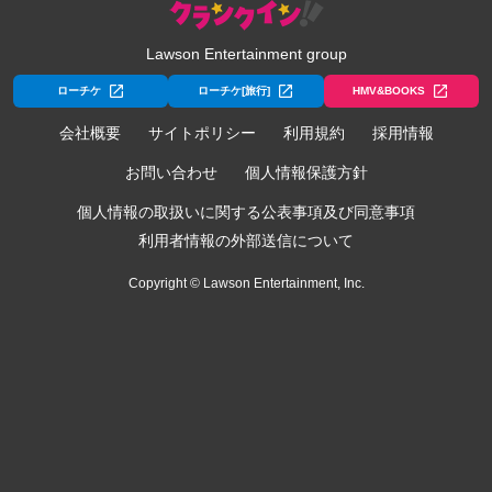
Lawson Entertainment group
ローチケ
ローチケ[旅行]
HMV&BOOKS
会社概要
サイトポリシー
利用規約
採用情報
お問い合わせ
個人情報保護方針
個人情報の取扱いに関する公表事項及び同意事項
利用者情報の外部送信について
Copyright © Lawson Entertainment, Inc.