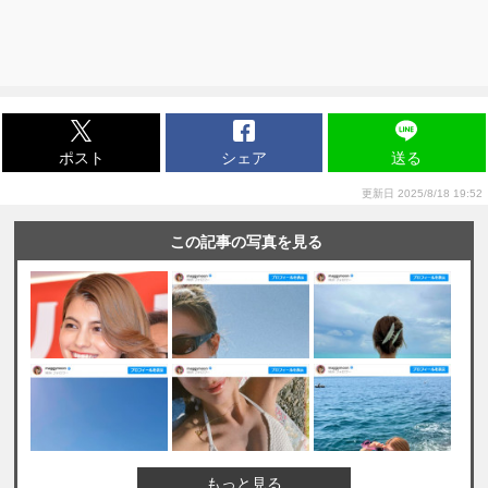
ポスト
シェア
送る
更新日 2025/8/18 19:52
この記事の写真を見る
もっと見る