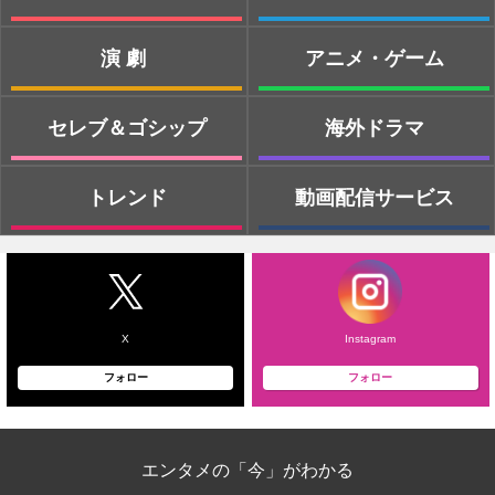
演劇
アニメ・ゲーム
セレブ＆ゴシップ
海外ドラマ
トレンド
動画配信サービス
X
Instagram
フォロー
フォロー
エンタメの「今」がわかる