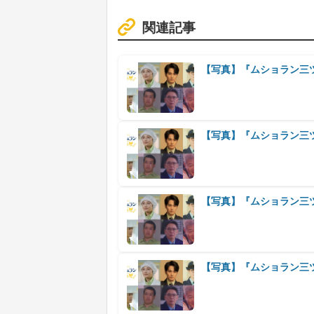
関連記事
【写真】『ムショラン三
【写真】『ムショラン三
【写真】『ムショラン三
【写真】『ムショラン三