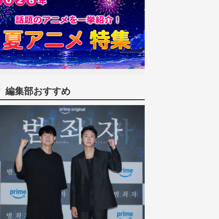
編集部おすすめ