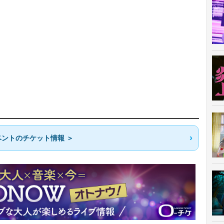
ントのチケット情報 ＞