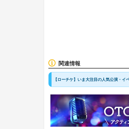
関連情報
【ローチケ】いま大注目の人気公演・イベ