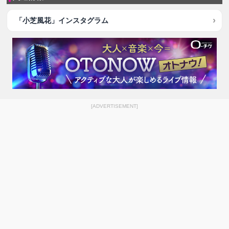
「小芝風花」インスタグラム
[ADVERTISEMENT]