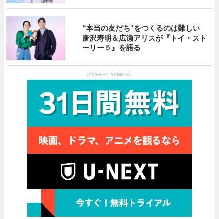
“本当の友だち”をつくるのは難しい
唐沢寿明＆広瀬アリスが『トイ・スト
ーリー５』を語る
[ADVERTISEMENT]