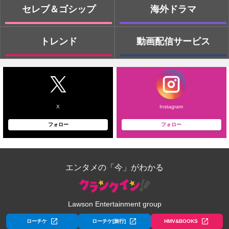
セレブ＆ゴシップ
海外ドラマ
トレンド
動画配信サービス
X
Instagram
フォロー
フォロー
エンタメの「今」がわかる
Lawson Entertainment group
ローチケ
ローチケ[旅行]
HMV&BOOKS