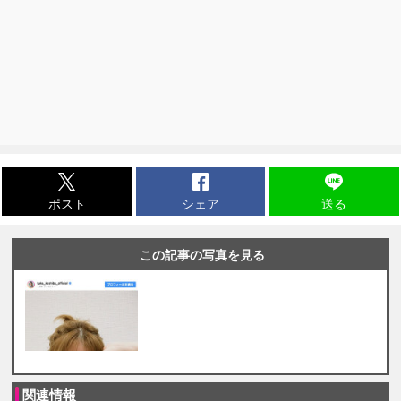
ポスト
シェア
送る
この記事の写真を見る
関連情報