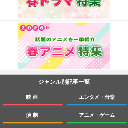
ジャンル別記事一覧
映画
エンタメ・音楽
演劇
アニメ・ゲーム