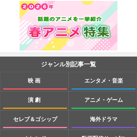
ジャンル別記事一覧
映画
エンタメ・音楽
演劇
アニメ・ゲーム
セレブ＆ゴシップ
海外ドラマ