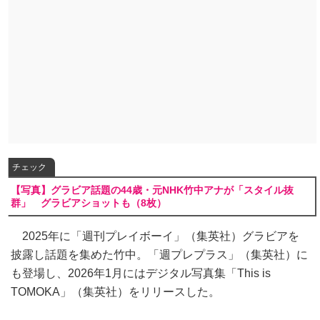
チェック
【写真】グラビア話題の44歳・元NHK竹中アナが「スタイル抜
群」 グラビアショットも（8枚）
2025年に「週刊プレイボーイ」（集英社）グラビアを
披露し話題を集めた竹中。「週プレプラス」（集英社）に
も登場し、2026年1月にはデジタル写真集「This is
TOMOKA」（集英社）をリリースした。