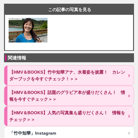
この記事の写真を見る
関連情報
【HMV＆BOOKS】竹中知華アナ、水着姿を披露！ カレン
ダーブックを今すぐチェック！＞＞
【HMV＆BOOKS】話題のグラビア本が盛りだくさん！ 情
報を今すぐチェック＞＞
【HMV＆BOOKS】人気の写真集も盛りだくさん！ 情報を
チェック＞＞
「竹中知華」Instagram