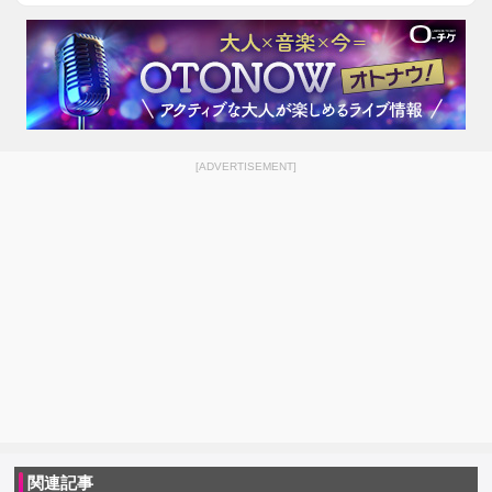
[ADVERTISEMENT]
関連記事