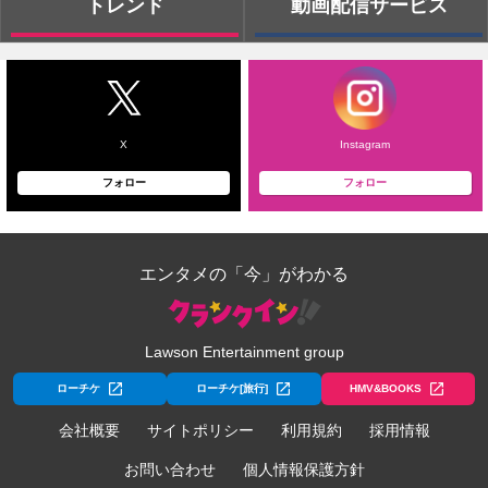
トレンド
動画配信サービス
X
Instagram
フォロー
フォロー
エンタメの「今」がわかる
Lawson Entertainment group
ローチケ
ローチケ[旅行]
HMV&BOOKS
会社概要
サイトポリシー
利用規約
採用情報
お問い合わせ
個人情報保護方針