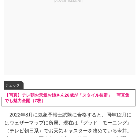
[ADVERTISEMENT]
チェック
【写真】テレ朝お天気お姉さん26歳が「スタイル抜群」 写真集
でも魅力全開（7枚）
2022年8月に気象予報士試験に合格すると、同年12月に
はウェザーマップに所属、現在は『グッド！モーニング』
（テレビ朝日系）でお天気キャスターを務めている今井。