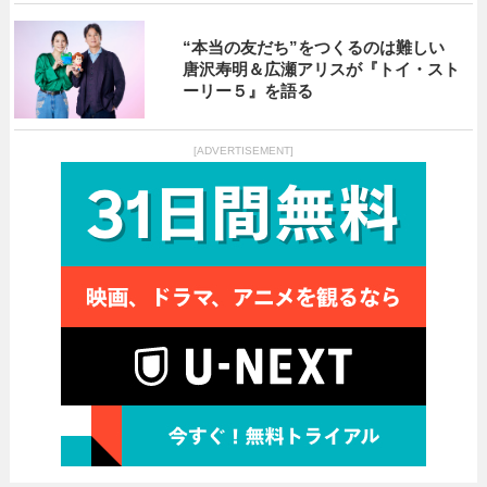
“本当の友だち”をつくるのは難しい
唐沢寿明＆広瀬アリスが『トイ・スト
ーリー５』を語る
[ADVERTISEMENT]