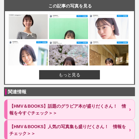
この記事の写真を見る
もっと見る
関連情報
【HMV＆BOOKS】話題のグラビア本が盛りだくさん！ 情
報を今すぐチェック＞＞
【HMV＆BOOKS】人気の写真集も盛りだくさん！ 情報を
チェック＞＞