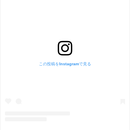
この投稿をInstagramで見る