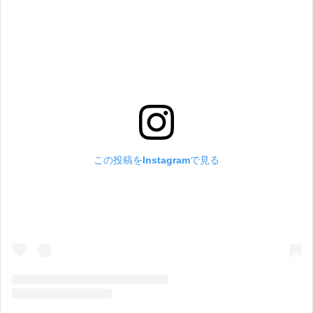
この投稿をInstagramで見る