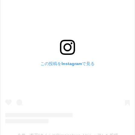
この投稿をInstagramで見る