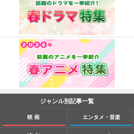
ジャンル別記事一覧
映画
エンタメ・音楽