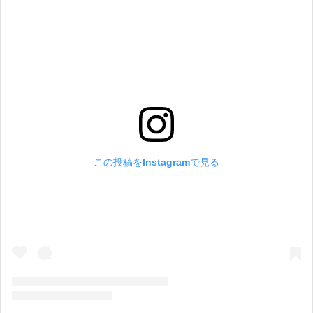
この投稿をInstagramで見る