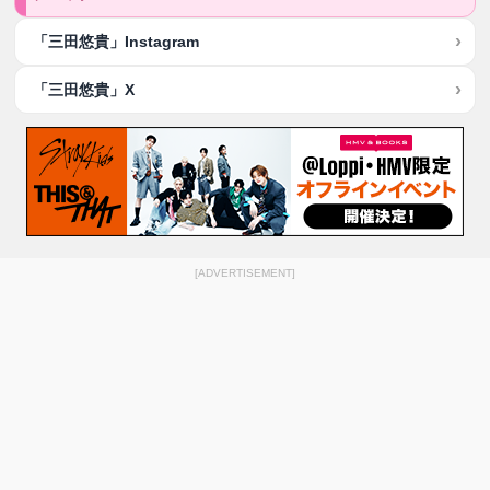
「三田悠貴」Instagram
「三田悠貴」X
[ADVERTISEMENT]