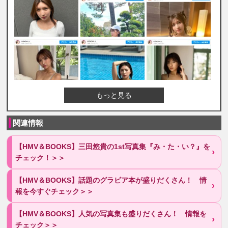
もっと見る
関連情報
【HMV＆BOOKS】三田悠貴の1st写真集『み・た・い？』を
チェック！＞＞
【HMV＆BOOKS】話題のグラビア本が盛りだくさん！ 情
報を今すぐチェック＞＞
【HMV＆BOOKS】人気の写真集も盛りだくさん！ 情報を
チェック＞＞