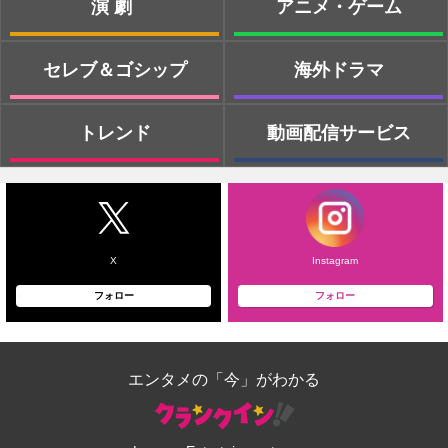
演劇
アニメ・ゲーム
セレブ＆ゴシップ
海外ドラマ
トレンド
動画配信サービス
X
Instagram
フォロー
フォロー
エンタメの「今」がわかる