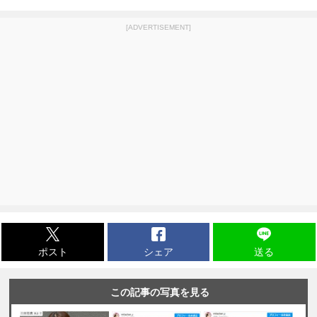
[ADVERTISEMENT]
ポスト
シェア
送る
この記事の写真を見る