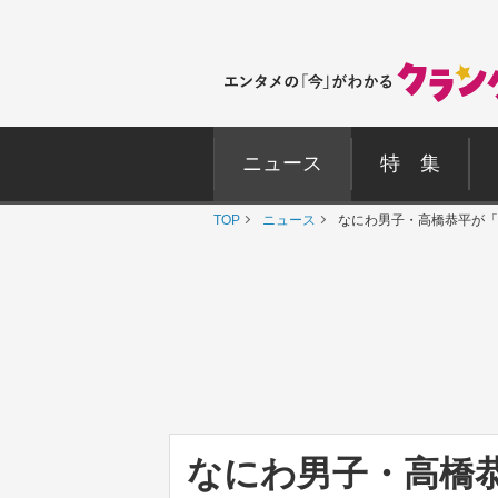
ニュース
特 集
TOP
ニュース
なにわ男子・高橋恭平が「
なにわ男子・高橋恭