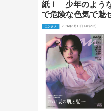
紙！ 少年のよう
で危険な色気で魅
2026年5月11日 14時20分
エンタメ