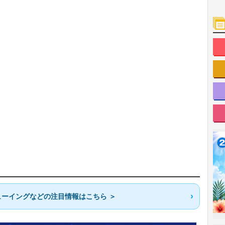
ーイングなどの注目情報はこちら ＞