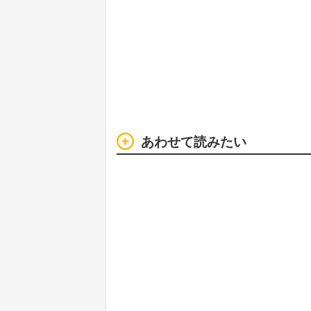
あわせて読みたい