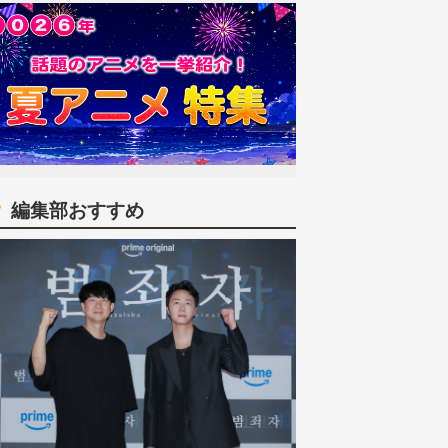
編集部おすすめ