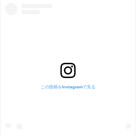
この投稿をInstagramで見る