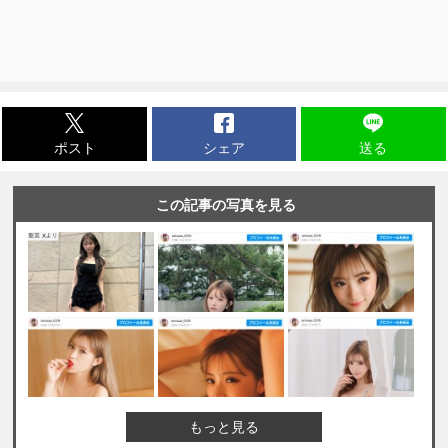
ポスト
シェア
送る
この記事の写真を見る
もっと見る