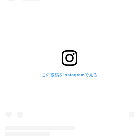
この投稿をInstagramで見る