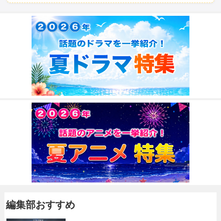
編集部おすすめ