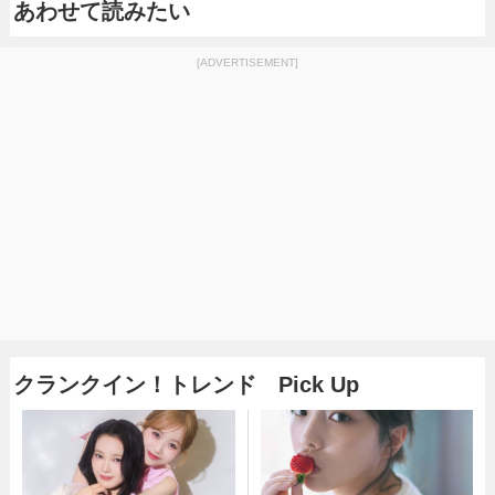
あわせて読みたい
[ADVERTISEMENT]
クランクイン！トレンド Pick Up