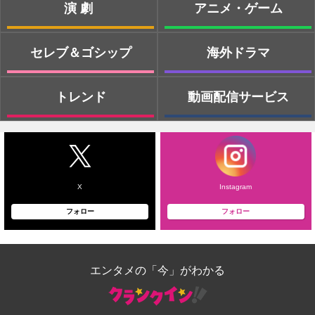
演劇
アニメ・ゲーム
セレブ＆ゴシップ
海外ドラマ
トレンド
動画配信サービス
X
Instagram
フォロー
フォロー
エンタメの「今」がわかる