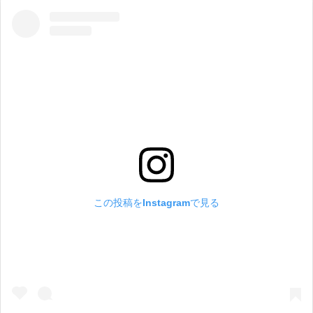
この投稿をInstagramで見る