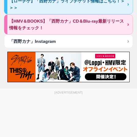
【ローチケ】「西野カナ」ライブチケット情報はこちら！＞
＞＞
【HMV＆BOOKS】「西野カナ」CD＆Blu-ray最新リリース
情報をチェック！
「西野カナ」Instagram
[ADVERTISEMENT]