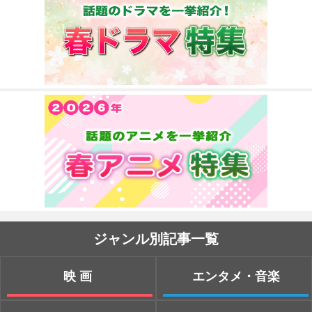
ジャンル別記事一覧
映画
エンタメ・音楽