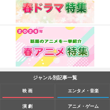
ジャンル別記事一覧
映画
エンタメ・音楽
演劇
アニメ・ゲーム