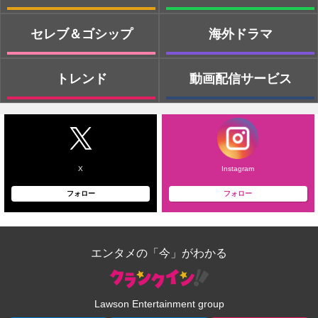
セレブ＆ゴシップ
海外ドラマ
トレンド
動画配信サービス
X
Instagram
フォロー
フォロー
エンタメの「今」がわかる
Lawson Entertainment group