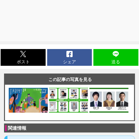
ポスト
シェア
送る
この記事の写真を見る
関連情報