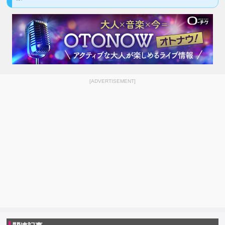
[ADVERTISEMENT]