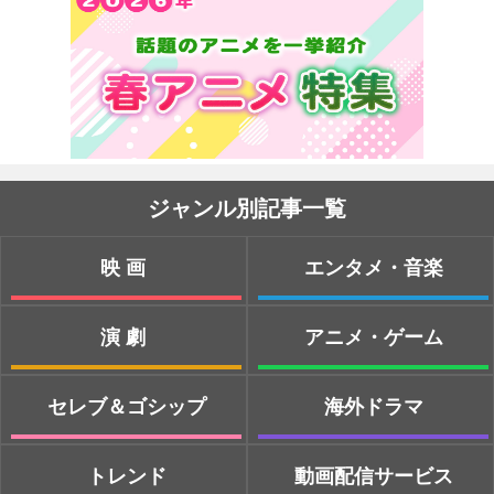
ジャンル別記事一覧
映画
エンタメ・音楽
演劇
アニメ・ゲーム
セレブ＆ゴシップ
海外ドラマ
トレンド
動画配信サービス