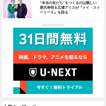
“本当の友だち”をつくるのは難しい
唐沢寿明＆広瀬アリスが『トイ・スト
ーリー５』を語る
[ADVERTISEMENT]