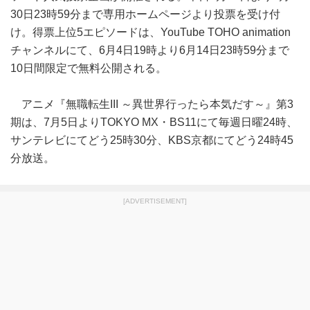
30日23時59分まで専用ホームページより投票を受け付
け。得票上位5エピソードは、YouTube TOHO animation
チャンネルにて、6月4日19時より6月14日23時59分まで
10日間限定で無料公開される。
アニメ『無職転生III ～異世界行ったら本気だす～』第3
期は、7月5日よりTOKYO MX・BS11にて毎週日曜24時、
サンテレビにてどう25時30分、KBS京都にてどう24時45
分放送。
[ADVERTISEMENT]