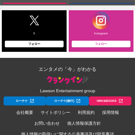
X
Instagram
フォロー
フォロー
エンタメの「今」がわかる
Lawson Entertainment group
ローチケ
ローチケ[旅行]
HMV&BOOKS
会社概要
サイトポリシー
利用規約
採用情報
お問い合わせ
個人情報保護方針
個人情報の取扱いに関する公表事項及び同意事項