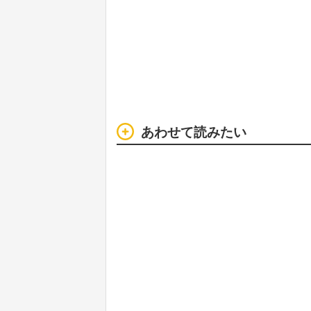
あわせて読みたい