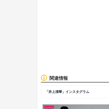
関連情報
「井上清華」インスタグラム