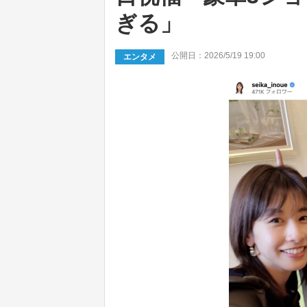
ぎる」
公開日：2026/5/19 19:00
エンタメ