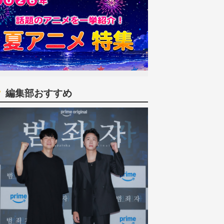
編集部おすすめ