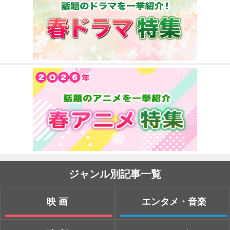
ジャンル別記事一覧
映画
エンタメ・音楽