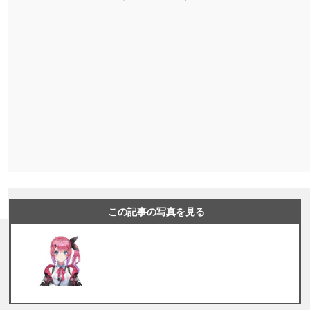
この記事の写真を見る