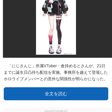
「にじさんじ」所属VTuber・倉持めるとさんが、21日
までに誕生日凸待ち配信を実施。事務所を越えて登場した
ホロライブメンバーとの意外な関係性が明らかになった。
全文を読む
[ADVERTISEMENT]