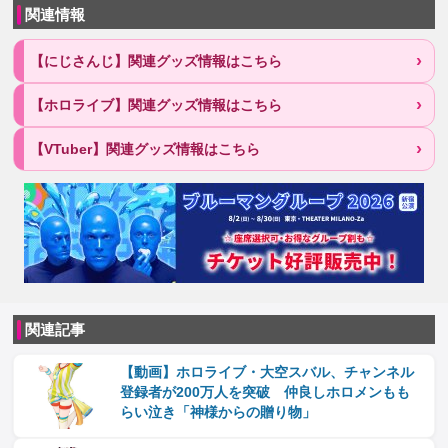
関連情報
【にじさんじ】関連グッズ情報はこちら
【ホロライブ】関連グッズ情報はこちら
【VTuber】関連グッズ情報はこちら
関連記事
【動画】ホロライブ・大空スバル、チャンネル
登録者が200万人を突破 仲良しホロメンもも
らい泣き「神様からの贈り物」