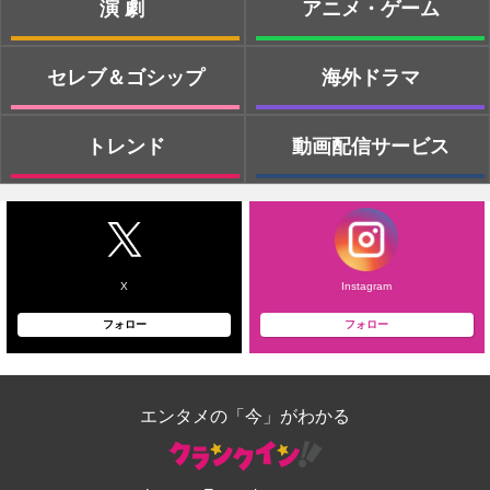
演劇
アニメ・ゲーム
セレブ＆ゴシップ
海外ドラマ
トレンド
動画配信サービス
X
Instagram
フォロー
フォロー
エンタメの「今」がわかる