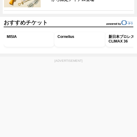
おすすめチケット
MISIA
Cornelius
新日本プロレス G
CLIMAX 36
[ADVERTISEMENT]