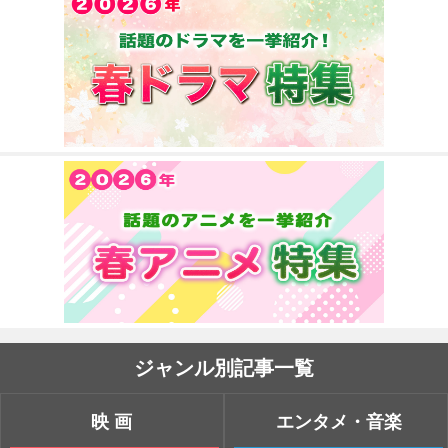
ジャンル別記事一覧
映画
エンタメ・音楽