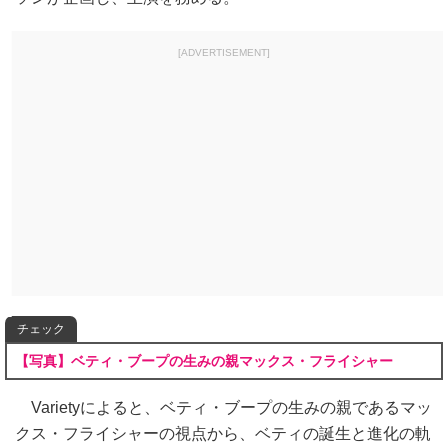
[ADVERTISEMENT]
チェック
【写真】ベティ・ブープの生みの親マックス・フライシャー
Varietyによると、ベティ・ブープの生みの親であるマッ
クス・フライシャーの視点から、ベティの誕生と進化の軌