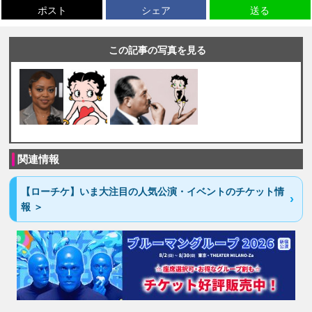
ポスト
シェア
送る
この記事の写真を見る
関連情報
【ローチケ】いま大注目の人気公演・イベントのチケット情
報 ＞