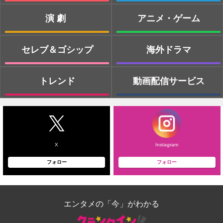
演劇
アニメ・ゲーム
セレブ＆ゴシップ
海外ドラマ
トレンド
動画配信サービス
X
Instagram
フォロー
フォロー
エンタメの「今」がわかる