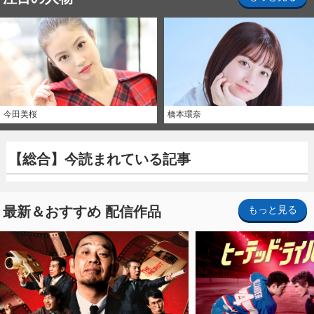
今田美桜
橋本環奈
【総合】今読まれている記事
最新＆おすすめ 配信作品
もっと見る