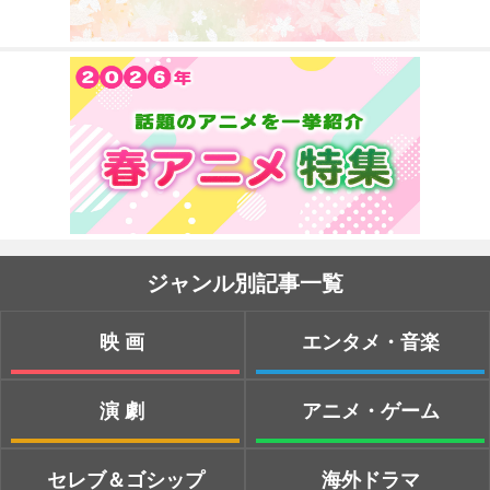
ジャンル別記事一覧
映画
エンタメ・音楽
演劇
アニメ・ゲーム
セレブ＆ゴシップ
海外ドラマ