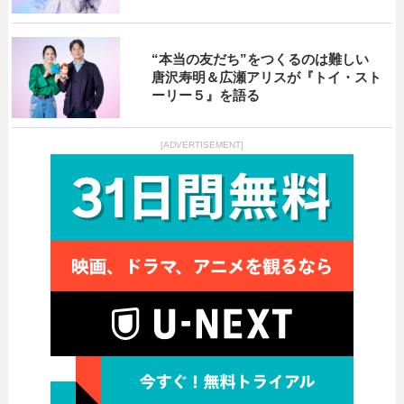
“本当の友だち”をつくるのは難しい
唐沢寿明＆広瀬アリスが『トイ・スト
ーリー５』を語る
[ADVERTISEMENT]