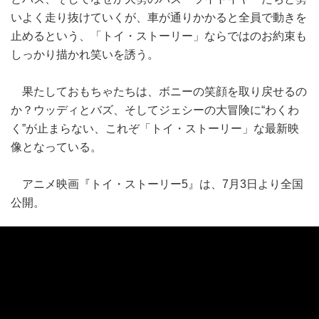
いよく走り抜けていくが、車が通りかかると全員で動きを
止めるという、「トイ・ストーリー」ならではのお約束も
しっかり描かれ笑いを誘う。
果たしておもちゃたちは、ボニーの笑顔を取り戻せるの
か？ウッディとバズ、そしてジェシーの大冒険に“わくわ
く”が止まらない、これぞ「トイ・ストーリー」な最新映
像となっている。
アニメ映画『トイ・ストーリー5』は、7月3日より全国
公開。