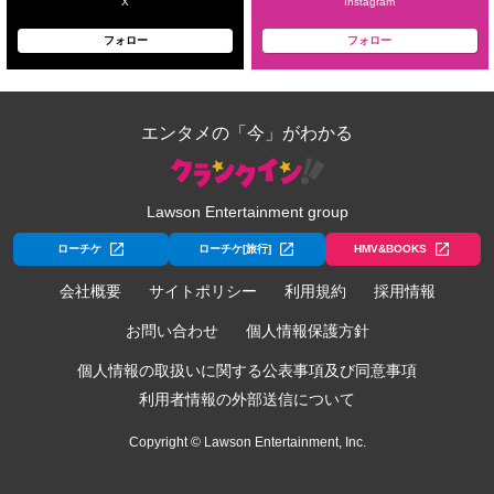
X
Instagram
フォロー
フォロー
エンタメの「今」がわかる
Lawson Entertainment group
ローチケ
ローチケ[旅行]
HMV&BOOKS
会社概要
サイトポリシー
利用規約
採用情報
お問い合わせ
個人情報保護方針
個人情報の取扱いに関する公表事項及び同意事項
利用者情報の外部送信について
Copyright © Lawson Entertainment, Inc.