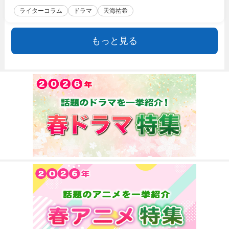
ライターコラム
ドラマ
天海祐希
もっと見る