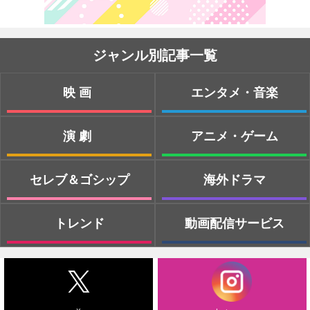
ジャンル別記事一覧
映画
エンタメ・音楽
演劇
アニメ・ゲーム
セレブ＆ゴシップ
海外ドラマ
トレンド
動画配信サービス