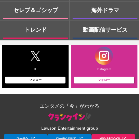
セレブ＆ゴシップ
海外ドラマ
トレンド
動画配信サービス
X
Instagram
フォロー
フォロー
エンタメの「今」がわかる
Lawson Entertainment group
ローチケ
ローチケ[旅行]
HMV&BOOKS