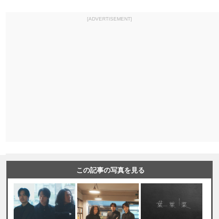
[ADVERTISEMENT]
この記事の写真を見る