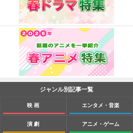
ジャンル別記事一覧
映画
エンタメ・音楽
演劇
アニメ・ゲーム