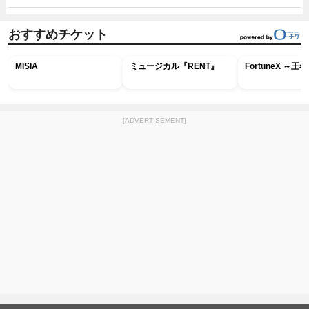
おすすめチケット
MISIA
ミュージカル『RENT』
FortuneX ～
[ADVERTISEMENT]