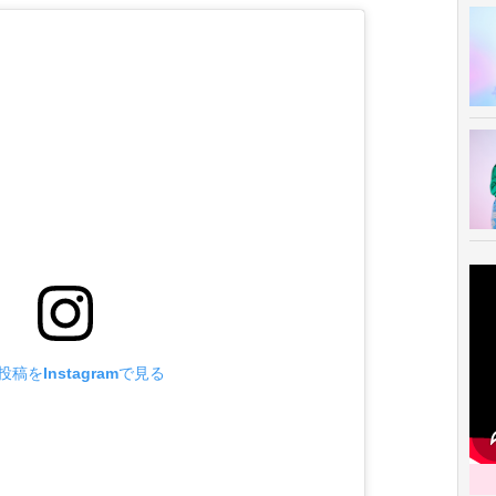
投稿をInstagramで見る