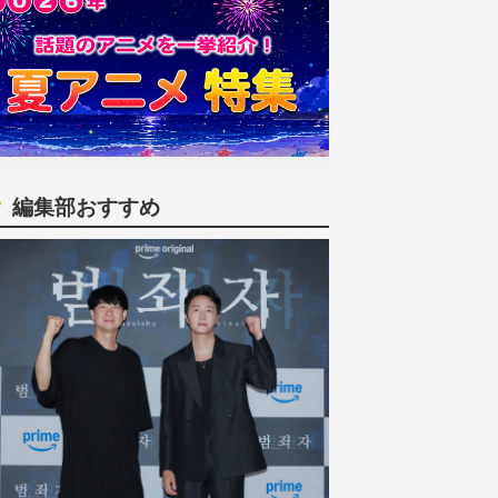
編集部おすすめ