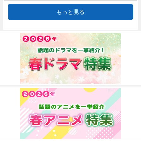
もっと見る