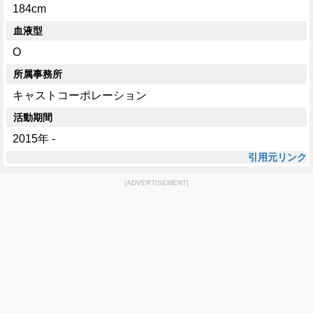
184cm
血液型
O
所属事務所
キャストコーポレーション
活動期間
2015年 -
引用元リンク
[ADVERTISEMENT]