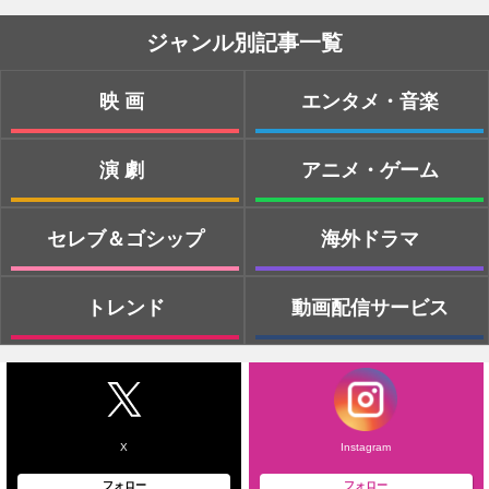
ジャンル別記事一覧
映画
エンタメ・音楽
演劇
アニメ・ゲーム
セレブ＆ゴシップ
海外ドラマ
トレンド
動画配信サービス
X
Instagram
フォロー
フォロー