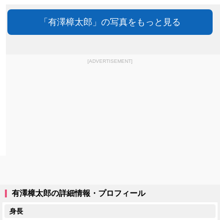
「有澤樟太郎」の写真をもっと見る
[ADVERTISEMENT]
有澤樟太郎の詳細情報・プロフィール
身長