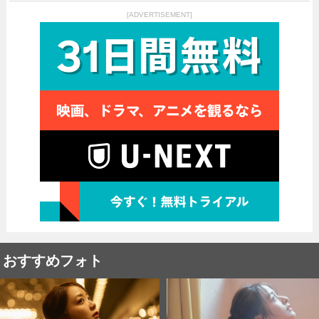
[ADVERTISEMENT]
おすすめフォト