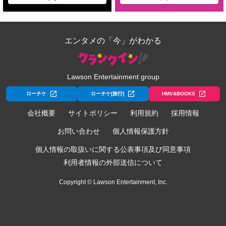
エンタメの「今」がわかる
Lawson Entertainment group
ローチケ
ローチケ[旅行]
HMV&BOOKS
会社概要
サイトポリシー
利用規約
採用情報
お問い合わせ
個人情報保護方針
個人情報の取扱いに関する公表事項及び同意事項
利用者情報の外部送信について
Copyright © Lawson Entertainment, Inc.