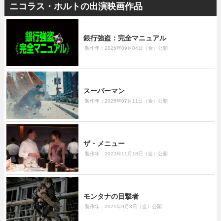
ニコラス・ホルトの出演映画作品
銀行強盗：完全マニュアル
製作年：2026年09月04日（金）公開
スーパーマン
製作年：2025年07月11日（金）公開
ザ・メニュー
製作年：2022年11月18日（金）公開
モンタナの目撃者
製作年：2021年9月3日（金）公開