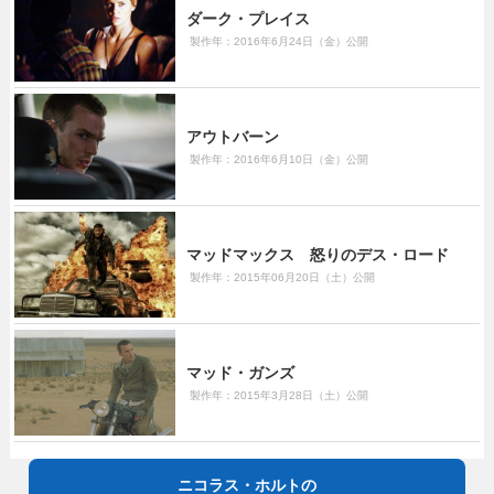
ダーク・プレイス
製作年：2016年6月24日（金）公開
アウトバーン
製作年：2016年6月10日（金）公開
マッドマックス 怒りのデス・ロード
製作年：2015年06月20日（土）公開
マッド・ガンズ
製作年：2015年3月28日（土）公開
ニコラス・ホルトの