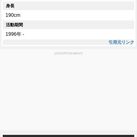
身長
190cm
活動期間
1996年 -
引用元リンク
[ADVERTISEMENT]