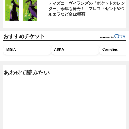
ディズニーヴィランズの「ポケットカレン
ダー」今年も発売！ マレフィセントやク
ルエラなど全12種類
おすすめチケット
MISIA
ASKA
Cornelius
あわせて読みたい