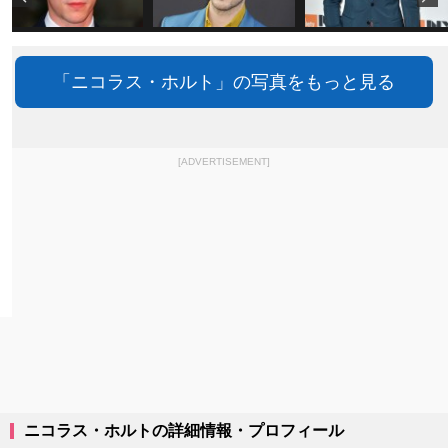
「ニコラス・ホルト」の写真をもっと見る
[ADVERTISEMENT]
ニコラス・ホルトの詳細情報・プロフィール