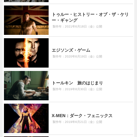
トゥルー・ヒストリー・オブ・ザ・ケリ
ー・ギャング
製作年：2021年6月18日（金）公開
エジソンズ・ゲーム
製作年：2020年6月19日（金）公開
トールキン 旅のはじまり
製作年：2019年8月30日（金）公開
X-MEN：ダーク・フェニックス
製作年：2019年6月21日（金）公開