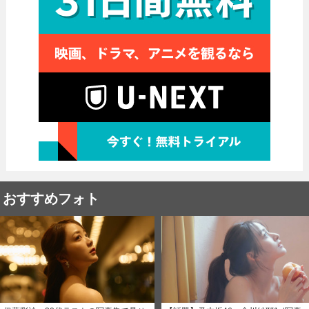
おすすめフォト