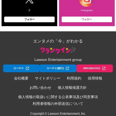
X
Instagram
フォロー
フォロー
エンタメの「今」がわかる
Lawson Entertainment group
ローチケ
ローチケ[旅行]
HMV&BOOKS
会社概要
サイトポリシー
利用規約
採用情報
お問い合わせ
個人情報保護方針
個人情報の取扱いに関する公表事項及び同意事項
利用者情報の外部送信について
Copyright © Lawson Entertainment, Inc.