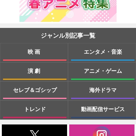
ジャンル別記事一覧
映画
エンタメ・音楽
演劇
アニメ・ゲーム
セレブ＆ゴシップ
海外ドラマ
トレンド
動画配信サービス