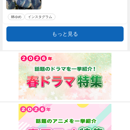
林ゆめ
インスタグラム
もっと見る