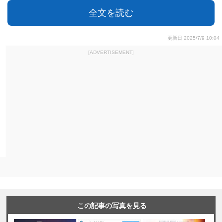
全文を読む
更新日 2025/7/9 10:04
[ADVERTISEMENT]
この記事の写真を見る