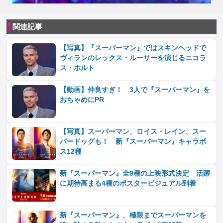
関連記事
【写真】『スーパーマン』ではスキンヘッドで
ヴィランのレックス・ルーサーを演じるニコラ
ス・ホルト
【動画】仲良すぎ！ 3人で『スーパーマン』を
おちゃめにPR
【写真】スーパーマン、ロイス・レイン、スー
パードッグも！ 新『スーパーマン』キャラポ
ス12種
新『スーパーマン』全9種の上映形式決定 活躍
に期待高まる4種のポスタービジュアル到着
新『スーパーマン』、極限までスーパーマンを