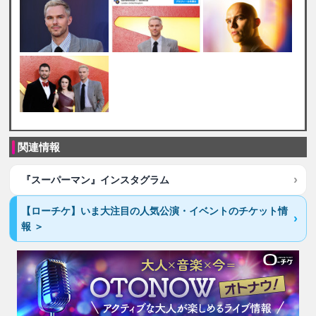
関連情報
『スーパーマン』インスタグラム
【ローチケ】いま大注目の人気公演・イベントのチケット情
報 ＞