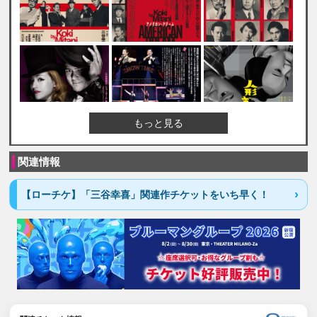
もっと見る
関連情報
【ローチケ】「三谷幸喜」関連作チケットをいち早く！