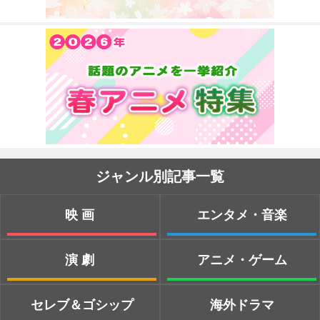
ジャンル別記事一覧
映画
エンタメ・音楽
演劇
アニメ・ゲーム
セレブ＆ゴシップ
海外ドラマ