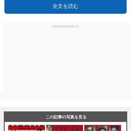
全文を読む
[ADVERTISEMENT]
この記事の写真を見る