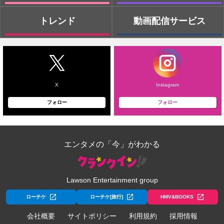
トレンド
動画配信サービス
X
Instagram
フォロー
フォロー
エンタメの「今」がわかる
Lawson Entertainment group
ローチケ
ローチケ[旅行]
HMV&BOOKS
会社概要
サイトポリシー
利用規約
採用情報