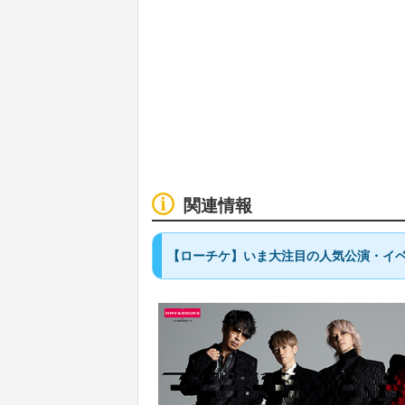
関連情報
【ローチケ】いま大注目の人気公演・イベ