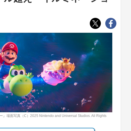
025 Nintendo and Universal Studios. All Rights