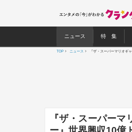
ニュース
特 集
TOP
ニュース
『ザ・スーパーマリオギャ
『ザ・スーパーマ
ー』世界興収10億