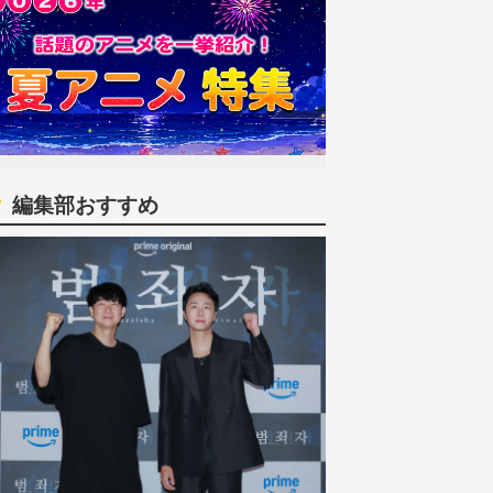
編集部おすすめ