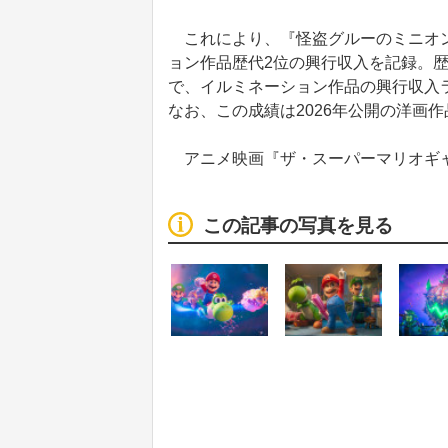
これにより、『怪盗グルーのミニオン大
ョン作品歴代2位の興行収入を記録。
で、イルミネーション作品の興行収入ラ
なお、この成績は2026年公開の洋画
アニメ映画『ザ・スーパーマリオギ
この記事の写真を見る