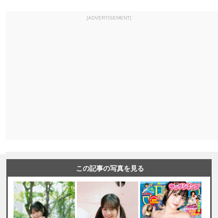
[ADVERTISEMENT]
この記事の写真を見る