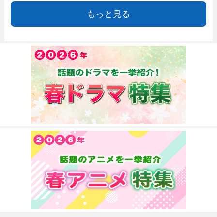
もっと見る