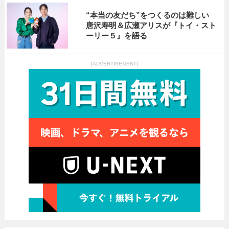
“本当の友だち”をつくるのは難しい
唐沢寿明＆広瀬アリスが『トイ・スト
ーリー５』を語る
[ADVERTISEMENT]