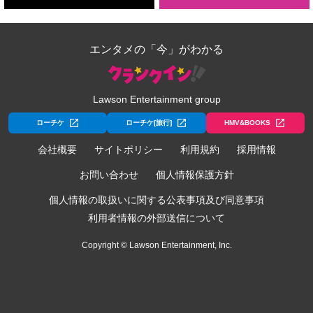
エンタメの「今」がわかる
Lawson Entertainment group
ローチケ
ローチケ[旅行]
HMV&BOOKS
会社概要
サイトポリシー
利用規約
採用情報
お問い合わせ
個人情報保護方針
個人情報の取扱いに関する公表事項及び同意事項
利用者情報の外部送信について
Copyright © Lawson Entertainment, Inc.