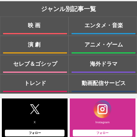
ジャンル別記事一覧
映画
エンタメ・音楽
演劇
アニメ・ゲーム
セレブ＆ゴシップ
海外ドラマ
トレンド
動画配信サービス
X
Instagram
フォロー
フォロー