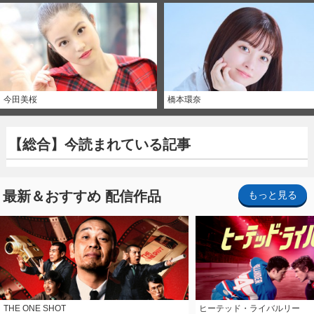
今田美桜
橋本環奈
【総合】今読まれている記事
最新＆おすすめ 配信作品
もっと見る
THE ONE SHOT
ヒーテッド・ライバルリー