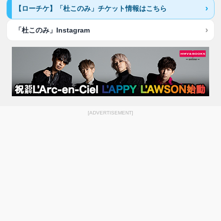
【ローチケ】「杜このみ」チケット情報はこちら
「杜このみ」Instagram
[ADVERTISEMENT]