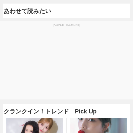
あわせて読みたい
[ADVERTISEMENT]
クランクイン！トレンド Pick Up