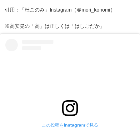
引用：「杜このみ」Instagram（＠mori_konomi）
※高安晃の「高」は正しくは「はしごだか」
この投稿をInstagramで見る