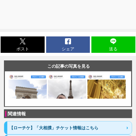
ポスト
シェア
送る
この記事の写真を見る
関連情報
【ローチケ】「大相撲」チケット情報はこちら