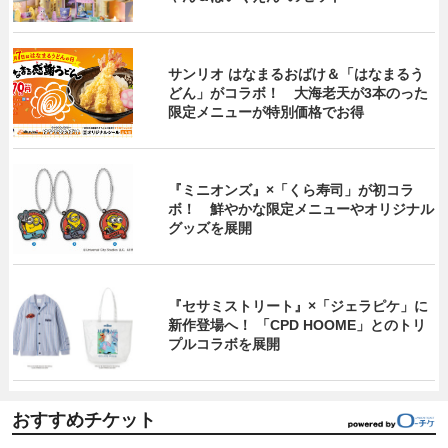
サンリオ はなまるおばけ＆「はなまるう
どん」がコラボ！ 大海老天が3本のった
限定メニューが特別価格でお得
『ミニオンズ』×「くら寿司」が初コラ
ボ！ 鮮やかな限定メニューやオリジナル
グッズを展開
『セサミストリート』×「ジェラピケ」に
新作登場へ！ 「CPD HOOME」とのトリ
プルコラボを展開
おすすめチケット