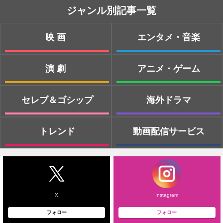
ジャンル別記事一覧
映画
エンタメ・音楽
演劇
アニメ・ゲーム
セレブ＆ゴシップ
海外ドラマ
トレンド
動画配信サービス
X
Instagram
フォロー
フォロー