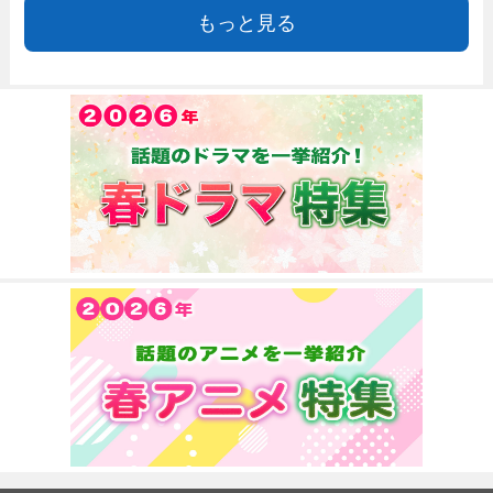
もっと見る