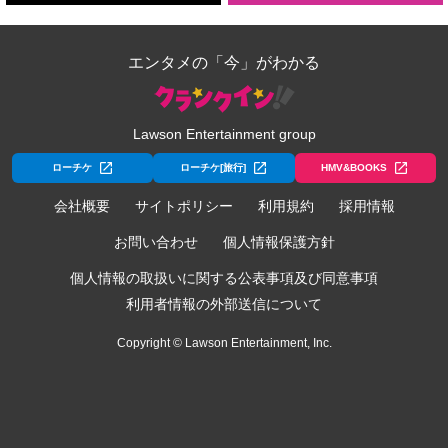
エンタメの「今」がわかる
Lawson Entertainment group
ローチケ
ローチケ[旅行]
HMV&BOOKS
会社概要
サイトポリシー
利用規約
採用情報
お問い合わせ
個人情報保護方針
個人情報の取扱いに関する公表事項及び同意事項
利用者情報の外部送信について
Copyright © Lawson Entertainment, Inc.