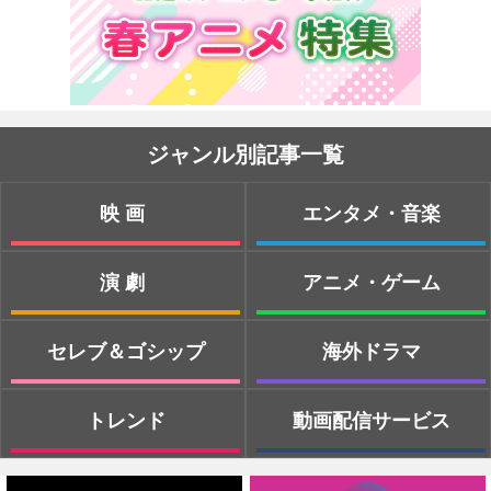
ジャンル別記事一覧
映画
エンタメ・音楽
演劇
アニメ・ゲーム
セレブ＆ゴシップ
海外ドラマ
トレンド
動画配信サービス