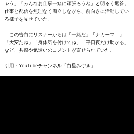
ゃう」「みんなお仕事一緒に頑張ろうね」と明るく返答。
仕事と配信を無理なく両立しながら、前向きに活動してい
る様子を見せていた。
この告白にリスナーからは「一緒だ」「ナカーマ！」
「大変だね」「身体気を付けてね」「平日夜だけ助かる」
など、共感や気遣いのコメントが寄せられていた。
引用：YouTubeチャンネル「白星みづき」