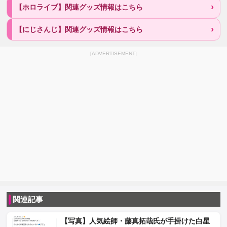
【ホロライブ】関連グッズ情報はこちら
【にじさんじ】関連グッズ情報はこちら
[ADVERTISEMENT]
関連記事
【写真】人気絵師・藤真拓哉氏が手掛けた白星