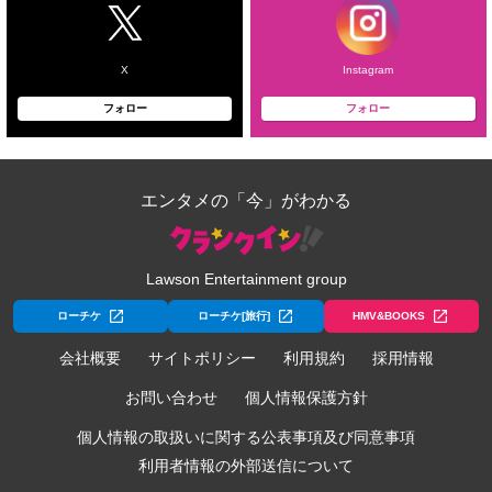
X
Instagram
フォロー
フォロー
エンタメの「今」がわかる
Lawson Entertainment group
ローチケ
ローチケ[旅行]
HMV&BOOKS
会社概要
サイトポリシー
利用規約
採用情報
お問い合わせ
個人情報保護方針
個人情報の取扱いに関する公表事項及び同意事項
利用者情報の外部送信について