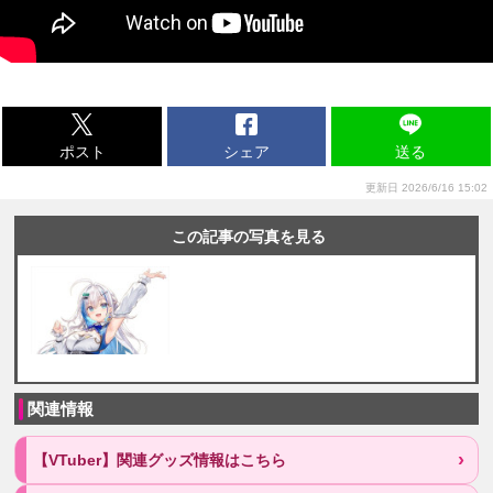
ポスト
シェア
送る
更新日 2026/6/16 15:02
この記事の写真を見る
関連情報
【VTuber】関連グッズ情報はこちら