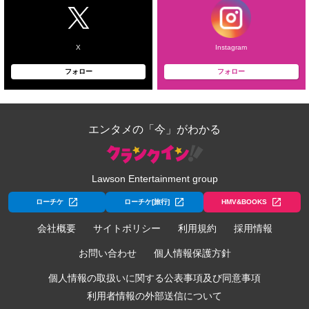
X
Instagram
フォロー
フォロー
エンタメの「今」がわかる
Lawson Entertainment group
ローチケ
ローチケ[旅行]
HMV&BOOKS
会社概要
サイトポリシー
利用規約
採用情報
お問い合わせ
個人情報保護方針
個人情報の取扱いに関する公表事項及び同意事項
利用者情報の外部送信について