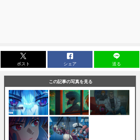
ポスト
シェア
送る
この記事の写真を見る