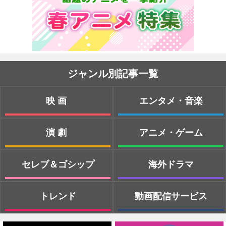
ジャンル別記事一覧
映画
エンタメ・音楽
演劇
アニメ・ゲーム
セレブ＆ゴシップ
海外ドラマ
トレンド
動画配信サービス