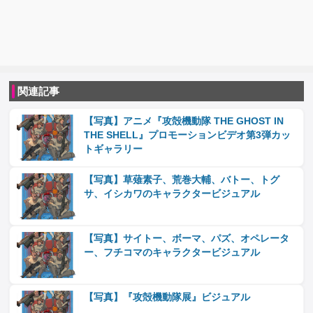
関連記事
【写真】アニメ『攻殻機動隊 THE GHOST IN
THE SHELL』プロモーションビデオ第3弾カッ
トギャラリー
【写真】草薙素子、荒巻大輔、バトー、トグ
サ、イシカワのキャラクタービジュアル
【写真】サイトー、ボーマ、パズ、オペレータ
ー、フチコマのキャラクタービジュアル
【写真】『攻殻機動隊展』ビジュアル