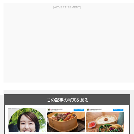
[ADVERTISEMENT]
この記事の写真を見る