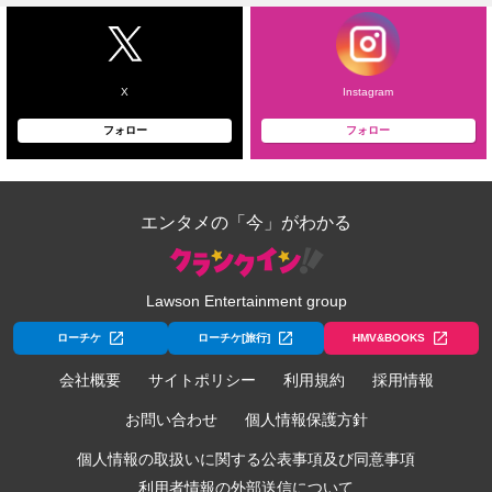
X
Instagram
フォロー
フォロー
エンタメの「今」がわかる
Lawson Entertainment group
ローチケ
ローチケ[旅行]
HMV&BOOKS
会社概要
サイトポリシー
利用規約
採用情報
お問い合わせ
個人情報保護方針
個人情報の取扱いに関する公表事項及び同意事項
利用者情報の外部送信について