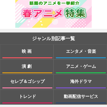
ジャンル別記事一覧
映画
エンタメ・音楽
演劇
アニメ・ゲーム
セレブ＆ゴシップ
海外ドラマ
トレンド
動画配信サービス