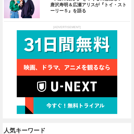
唐沢寿明＆広瀬アリスが『トイ・スト
ーリー５』を語る
[ADVERTISEMENT]
人気キーワード