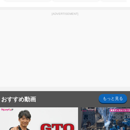
[ADVERTISEMENT]
おすすめ動画
もっと見る