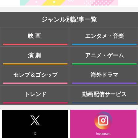
ジャンル別記事一覧
映画
エンタメ・音楽
演劇
アニメ・ゲーム
セレブ＆ゴシップ
海外ドラマ
トレンド
動画配信サービス
X
Instagram