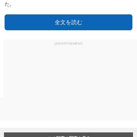
た。
全文を読む
[ADVERTISEMENT]