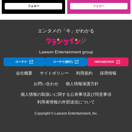
フォロー
フォロー
エンタメの「今」がわかる
Lawson Entertainment group
ローチケ
ローチケ[旅行]
HMV&BOOKS
会社概要
サイトポリシー
利用規約
採用情報
お問い合わせ
個人情報保護方針
個人情報の取扱いに関する公表事項及び同意事項
利用者情報の外部送信について
Copyright © Lawson Entertainment, Inc.