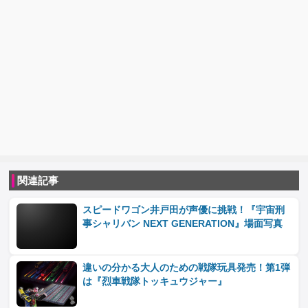
関連記事
スピードワゴン井戸田が声優に挑戦！『宇宙刑
事シャリバン NEXT GENERATION』場面写真
違いの分かる大人のための戦隊玩具発売！第1弾
は『烈車戦隊トッキュウジャー』