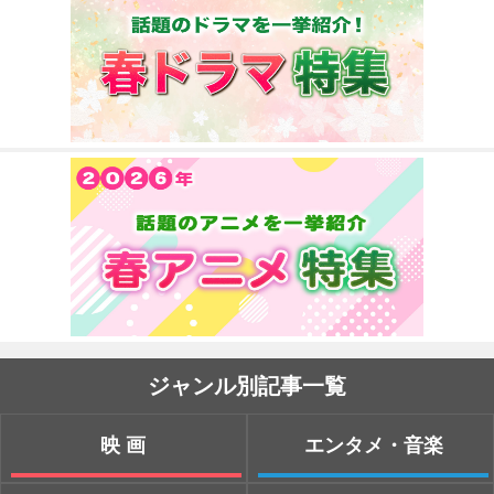
ジャンル別記事一覧
映画
エンタメ・音楽