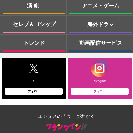
演劇
アニメ・ゲーム
セレブ＆ゴシップ
海外ドラマ
トレンド
動画配信サービス
X
Instagram
フォロー
フォロー
エンタメの「今」がわかる